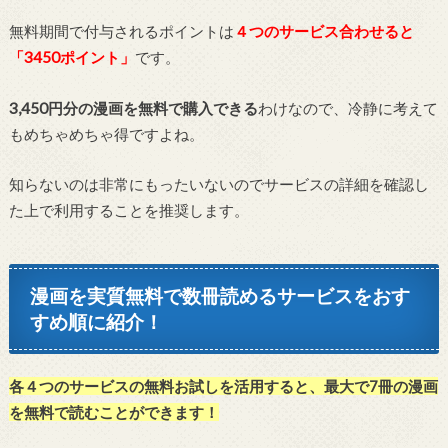
無料期間で付与されるポイントは
４つ
のサービス合わせると
「3450ポイント」
です。
3,450円分の漫画を無料で購入できる
わけなので、冷静に考えて
もめちゃめちゃ得ですよね。
知らないのは非常にもったいないのでサービスの詳細を確認し
た上で利用することを推奨します。
漫画を実質無料で数冊読めるサービスをおす
すめ順に紹介！
各４つのサービスの無料お試しを活用すると、最大で7冊の漫画
を無料で読むことができます！