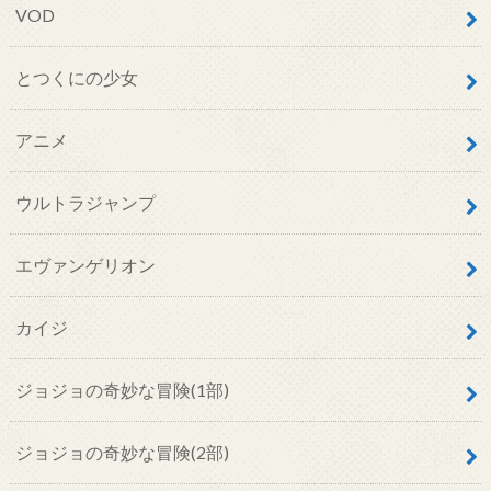
エヴァンゲリオン
カイジ
ジョジョの奇妙な冒険(1部)
ジョジョの奇妙な冒険(2部)
ジョジョの奇妙な冒険(3部)
ジョジョの奇妙な冒険(4部)
ジョジョの奇妙な冒険(5部)
スティール・ボール・ラン