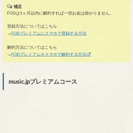
補足
FODは1ヶ月以内に解約すれば一切お金は掛かりません。
登録方法についてはこちら
→
FODプレミアムにスマホで登録する方法
解約方法についてはこちら
→
FODプレミアムをスマホで解約する方法
music.jpプレミアムコース