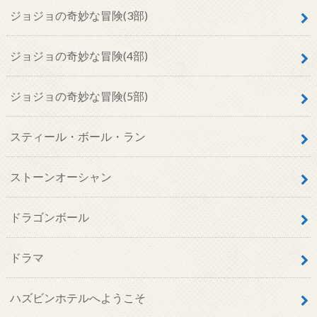
ストーンオーシャン
ドラゴンボール
ドラマ
ハズビンホテルへようこそ
ビジネスジャンプ
ユニコーンガンダム
作家・作者
北斗の拳