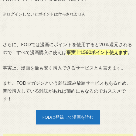
※ログインしないとポイントは付与されません
さらに、FODでは漫画にポイントを使用すると20％還元される
ので、すべて漫画購入に使えば
事実上1560ポイント使えます
。
事実上、漫画を最も安く購入できるサービスとも言えます。
また、FODマガジンという雑誌読み放題サービスもあるため、
普段購入している雑誌があれば節約にもなるのでおススメで
す！
FODに登録して漫画を読む