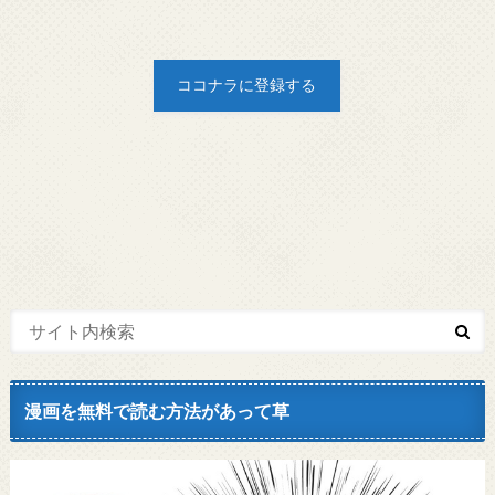
漫画を無料で読む方法があって草