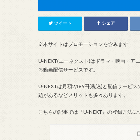
ツイート
シェア
※本サイトはプロモーションを含みます
U-NEXT(ユーネクスト)はドラマ・映画・
る動画配信サービスです。
U-NEXTは月額2,189円(税込)と配信サ
題があるなどメリットも多々あります。
こちらの記事では『U-NEXT』の登録方法