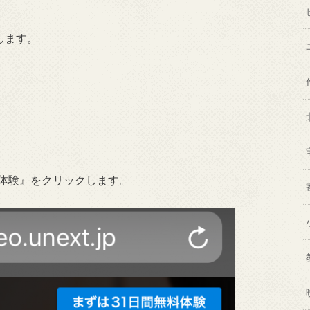
します。
料体験』をクリックします。