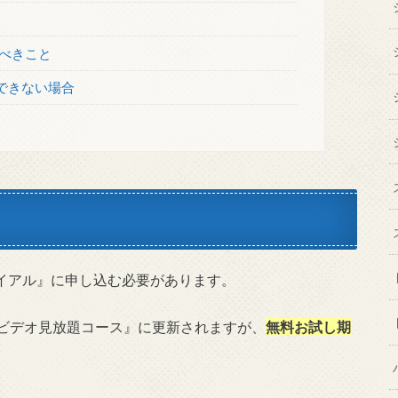
すべきこと
できない場合
ライアル』に申し込む必要があります。
の『ビデオ見放題コース』に更新されますが、
無料お試し期