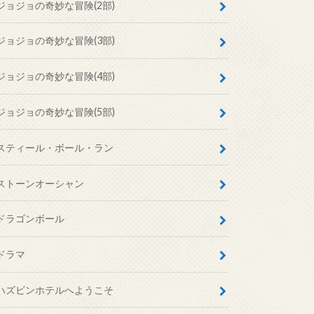
ジョジョの奇妙な冒険(2部)
ジョジョの奇妙な冒険(3部)
ジョジョの奇妙な冒険(4部)
ジョジョの奇妙な冒険(5部)
スティール・ボール・ラン
ストーンオーシャン
ドラゴンボール
ドラマ
ハズビンホテルへようこそ