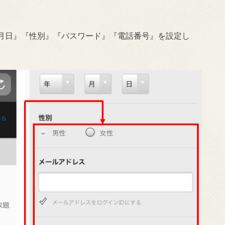
月日』『性別』『パスワード』『電話番号』を設定し