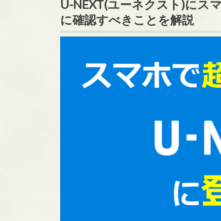
U-NEXT(ユーネクスト)
に確認すべきことを解説