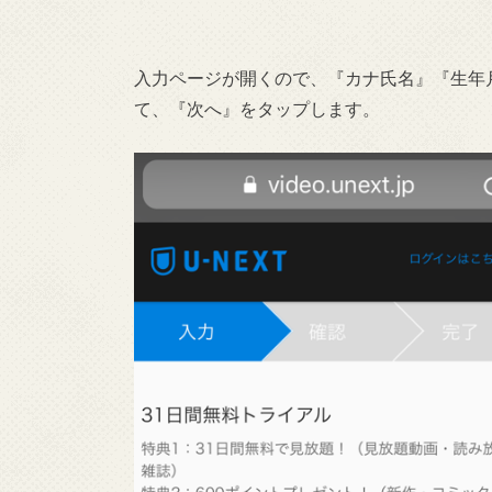
入力ページが開くので、『カナ氏名』『生年
て、『次へ』をタップします。