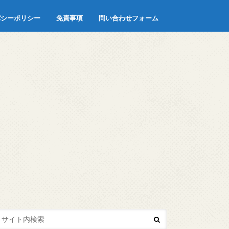
バシーポリシー
免責事項
問い合わせフォーム