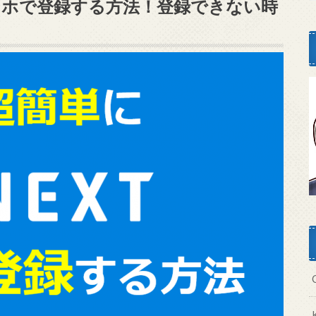
にスマホで登録する方法！登録できない時