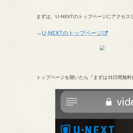
まずは、U-NEXTのトップページにアクセス
→
U-NEXTのトップページ
トップページを開いたら『まずは31日間無