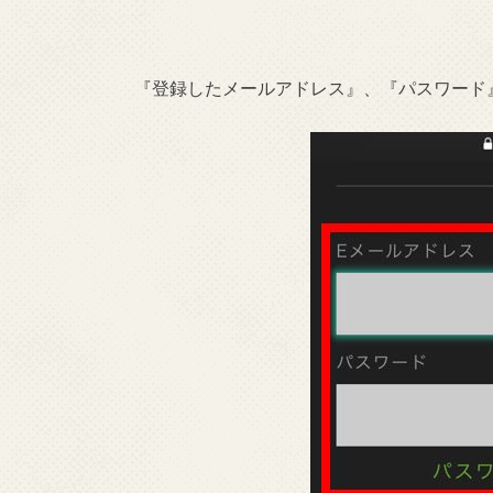
『登録したメールアドレス』、『パスワード