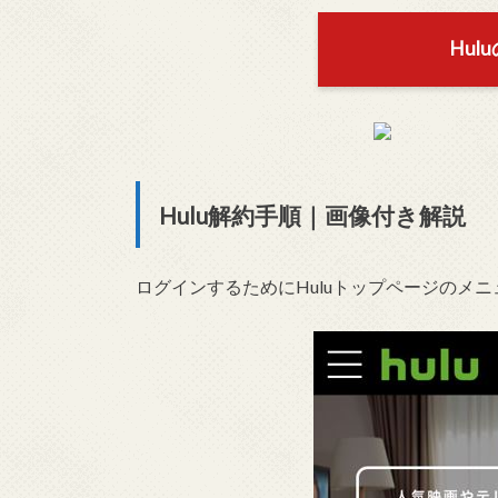
Hu
Hulu解約手順｜画像付き解説
ログインするためにHuluトップページのメ