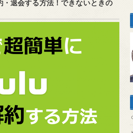
で解約・退会する方法！できないときの