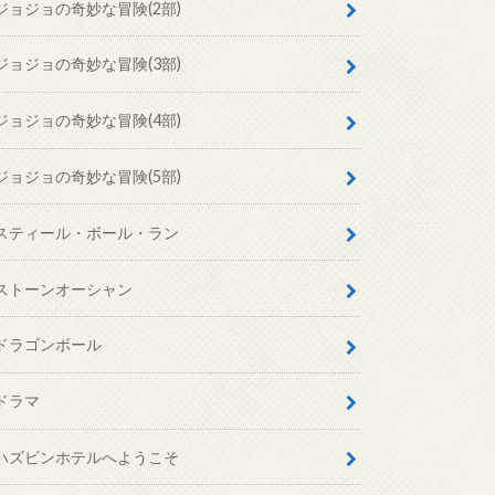
ジョジョの奇妙な冒険(2部)
ジョジョの奇妙な冒険(3部)
ジョジョの奇妙な冒険(4部)
ジョジョの奇妙な冒険(5部)
スティール・ボール・ラン
ストーンオーシャン
ドラゴンボール
ドラマ
ハズビンホテルへようこそ