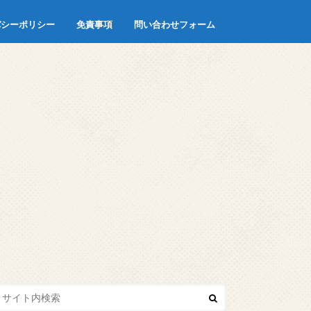
バシーポリシー
免責事項
問い合わせフォーム