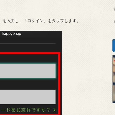
』を入力し、『ログイン』をタップします。