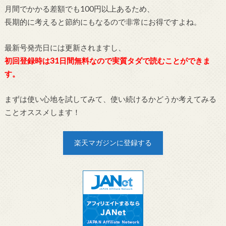
月間でかかる差額でも100円以上あるため、
長期的に考えると節約にもなるので非常にお得ですよね。
最新号発売日には更新されますし、
初回登録時は31日間無料なので実質タダで読むことができま
す。
まずは使い心地を試してみて、使い続けるかどうか考えてみる
ことオススメします！
楽天マガジンに登録する