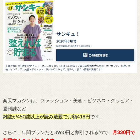
楽天マガジンは、ファッション・美容・ビジネス・グラビア・
週刊誌など
雑誌が450誌以上が読み放題で月額418円
です。
さらに、年間プランだと3960円と割引されるので、
月330円で