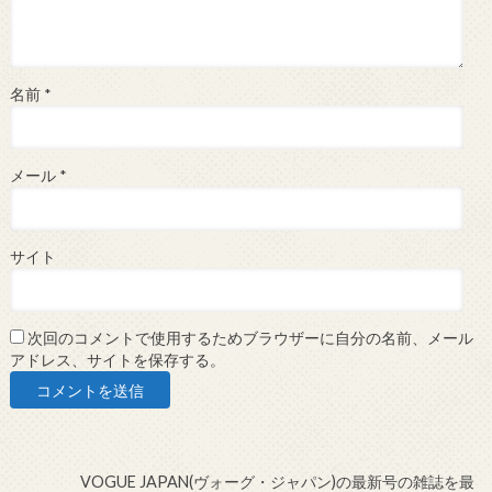
名前
*
メール
*
サイト
次回のコメントで使用するためブラウザーに自分の名前、メール
アドレス、サイトを保存する。
VOGUE JAPAN(ヴォーグ・ジャパン)の最新号の雑誌を最