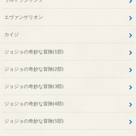
エヴァンゲリオン
カイジ
ジョジョの奇妙な冒険(1部)
ジョジョの奇妙な冒険(2部)
ジョジョの奇妙な冒険(3部)
ジョジョの奇妙な冒険(4部)
ジョジョの奇妙な冒険(5部)