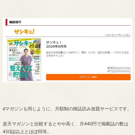
dマガジンも同じように、月額制の雑誌読み放題サービスです。
楽天マガジンと比較するとやや高く、月440円で掲載誌の数は
450誌以上とほぼ同等。