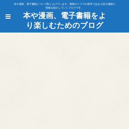
本や漫画、電子書籍について取り上げています。映画やドラマの原作である小説や漫画の
情報を紹介していくブログです。
本や漫画、電子書籍をよ
り楽しむためのブログ