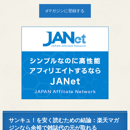
dマガジンに登録する
サンキュ！を安く読むための結論：楽天マガ
ジンなら余裕で雑誌代の元が取れる