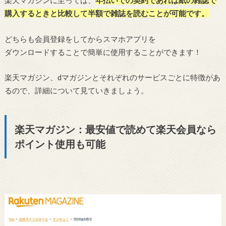
楽天マガジンに至っては、
年払いでの契約であれば紙の雑誌で
購入するときと比較して半額で雑誌を読むことが可能です。
どちらも会員登録をしてからスマホアプリを
ダウンロードすることで簡単に使用することができます！
楽天マガジン、dマガジンとそれぞれのサービスごとに特徴があ
るので、詳細について見ていきましょう。
楽天マガジン：最安値で読めて楽天会員なら
ポイント使用も可能