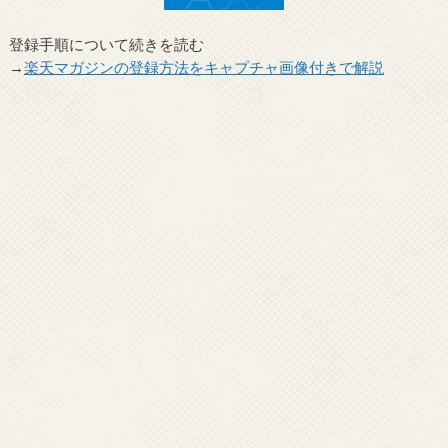
登録手順について続きを読む
→
楽天マガジンの登録方法をキャプチャ画像付きで解説