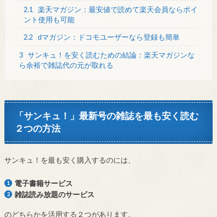
2.1
楽天マガジン：最安値で読めて楽天会員ならポイ
ント使用も可能
2.2
dマガジン：ドコモユーザーなら登録も簡単
3
サンキュ！を安く読むための結論：楽天マガジンな
ら余裕で雑誌代の元が取れる
「サンキュ！」最新号の雑誌を最も安く読む
２つの方法
サンキュ！を最も安く購入するのには、
電子書籍サービス
雑誌読み放題のサービス
のどちらかを活用する２つがあります。