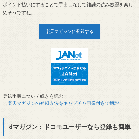
ポイント払いにすることで手出しなしで雑誌の読み放題を楽し
めそうですね。
楽天マガジンに登録する
登録手順について続きを読む
→
楽天マガジンの登録方法をキャプチャ画像付きで解説
dマガジン：ドコモユーザーなら登録も簡単