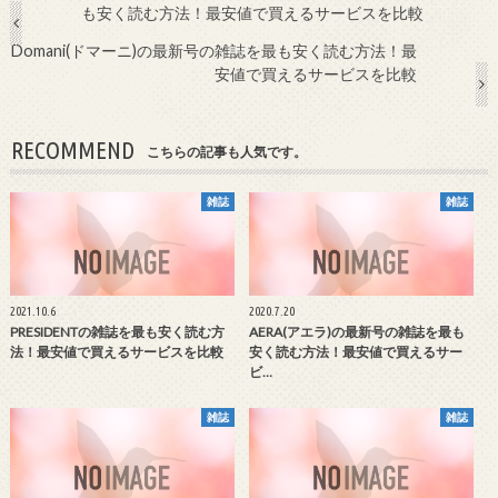
も安く読む方法！最安値で買えるサービスを比較
Domani(ドマーニ)の最新号の雑誌を最も安く読む方法！最
安値で買えるサービスを比較
RECOMMEND
こちらの記事も人気です。
雑誌
雑誌
2021.10.6
2020.7.20
PRESIDENTの雑誌を最も安く読む方
AERA(アエラ)の最新号の雑誌を最も
法！最安値で買えるサービスを比較
安く読む方法！最安値で買えるサー
ビ…
雑誌
雑誌