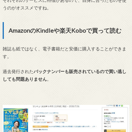
それぞれのサービスに特徴があるので、自身に合ったものを使
うのがオススメですね。
AmazonのKindleや楽天Koboで買って読む
雑誌も紙ではなく、電子書籍だと安価に購入することができま
す。
過去発行された
バックナンバーも販売されているので買い逃し
しても問題ありません
。