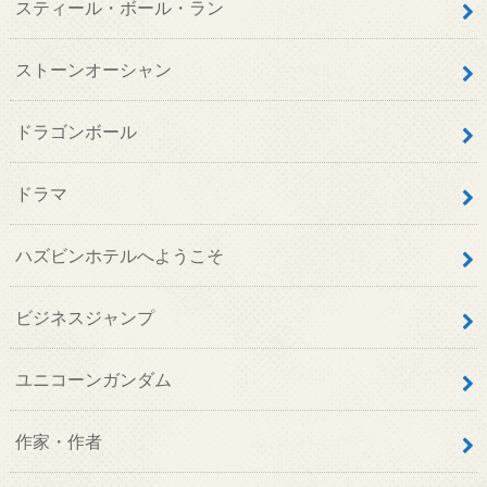
スティール・ボール・ラン
ストーンオーシャン
ドラゴンボール
ドラマ
ハズビンホテルへようこそ
ビジネスジャンプ
ユニコーンガンダム
作家・作者