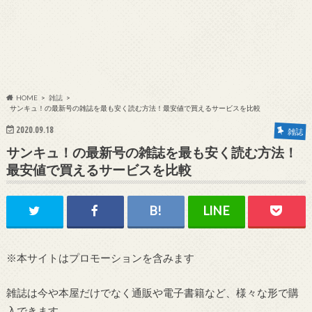
HOME
雑誌
サンキュ！の最新号の雑誌を最も安く読む方法！最安値で買えるサービスを比較
2020.09.18
雑誌
サンキュ！の最新号の雑誌を最も安く読む方法！
最安値で買えるサービスを比較
※本サイトはプロモーションを含みます
雑誌は今や本屋だけでなく通販や電子書籍など、様々な形で購
入できます。