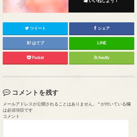
いいねしよう！
ツイート
シェア
はてブ
Pocket
feedly
コメントを残す
メールアドレスが公開されることはありません。
*
が付いている欄
は必須項目です
コメント