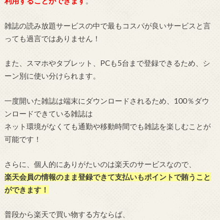
利用することができます
。
雑誌の読み放題サービスの中で最もコスパが良いサービスと言
っても過言ではありません！
また、スマホやタブレット、PCも5台まで登録できるため、シ
ーン別に使い分けられます。
一度開いた雑誌は端末にダウンロードされるため、100％ダウ
ンロードできている雑誌は
ネット環境がなくても通勤や移動時間でも雑誌を楽しむことが
可能です！
さらに、個人的にありがたいのは楽天のサービスなので、
楽天会員の情報のまま登録できて支払いもポイントで賄うこと
ができます！
普段から楽天で買い物する方ならば、