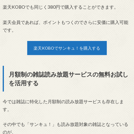
楽天KOBOでも同じく380円で購入することができます。
楽天会員であれば、ポイントもつくのでさらに安価に購入可能
です。
楽天KOBOでサンキュ！を購入する
月額制の雑誌読み放題サービスの無料お試し
を活用する
今では雑誌に特化した月額制の読み放題サービスも存在しま
す。
その中でも「サンキュ！」も読み放題対象の雑誌となっている
のが、