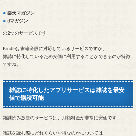
楽天マガジン
dマガジン
の2つのサービスです。
Kindleは書籍全般に対応しているサービスですが、
雑誌に特化しているため安価に利用することができるのが特徴
ですね。
雑誌に特化したアプリサービスは雑誌を最安
値で購読可能
雑誌読み放題のサービスは、月額料金が非常に安価です。
雑誌を読む際にどれくらいお得なのかについては