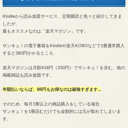
Kindleから読み放題サービス、定期購読と色々と紹介してきま
したが、
最もオススメなのは「楽天マガジン」です。
サンキュ！の電子書籍をKindleや楽天KOBOなどで1冊通常購入
すると380円かかるところ、
楽天マガジンは月額418円（330円）でサンキュ！を含む、他の
掲載雑誌も読み放題です。
年額払いならば、88円もお得なのは破格すぎます…
そのため、毎月1冊以上の雑誌購入をしている場合、
サンキュ！を1冊読むだけでも金額的には元が取れてしまいま
す。