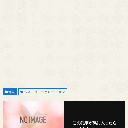
雑誌
ベネッセコーポレーション
この記事が気に入ったら