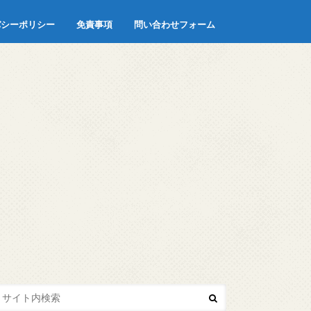
バシーポリシー
免責事項
問い合わせフォーム