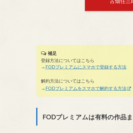
古畑任三
補足
登録方法についてはこちら
→
FODプレミアムにスマホで登録する方法
解約方法についてはこちら
→
FODプレミアムをスマホで解約する方法
FODプレミアムは有料の作品