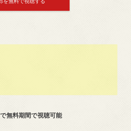
郎を無料で視聴する
まで無料期間で視聴可能