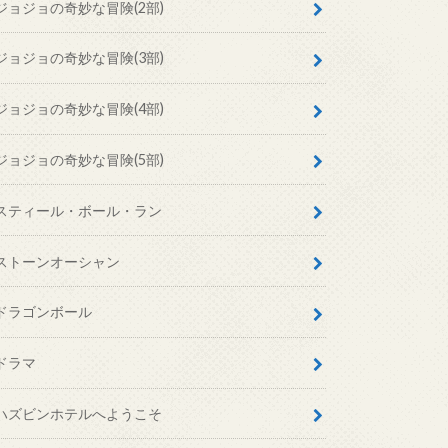
ジョジョの奇妙な冒険(2部)
ジョジョの奇妙な冒険(3部)
ジョジョの奇妙な冒険(4部)
ジョジョの奇妙な冒険(5部)
スティール・ボール・ラン
ストーンオーシャン
ドラゴンボール
ドラマ
ハズビンホテルへようこそ