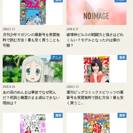
2020.5.13
2018.8.27
月刊少年マガジンの最新号を実質無
破壊神ビルスの戦闘力と強さはどれ
料で読む方法！最も安く買うことも
くらい？モデルとなったのは紫の
可能
猫？
アニメ
漫画
2018.8.24
2020.5.13
あの花のめんまは事故でなぜ死ん
週刊ビッグコミックスピリッツの最
だ？死因と幽霊のまま成仏できない
新号を実質無料で読む方法！最も安
理由は？
く買うこ…
漫画
漫画