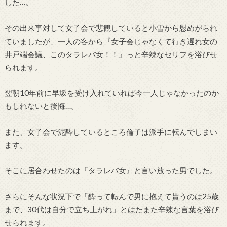
した…。
その出来事対して女子会で悲観していると小雪から慰めがられ
ていましたが、一人の客から『女子会じゃなくて行き遅れ女の
井戸端会議、このタラレバ女！！』っと辛辣なセリフを浴びせ
られます。
翌朝10年前に早坂を受け入れていれば今一人じゃなかったのか
もしれないと後悔…。
また、女子会で泥酔しているところ倫子は派手に転んでしまい
ます。
そこに居合わせたのは『タラレバ女』と言い放った男でした。
さらにそんな状況下で「酔って転んで男に抱えて貰うのは25歳
まで、30代は自分で立ち上がれ」とはたまた辛辣な言葉を浴び
せられます。