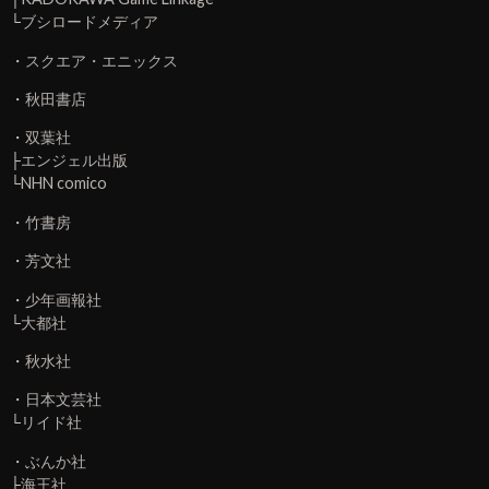
└
ブシロードメディア
・
スクエア・エニックス
・
秋田書店
・
双葉社
├
エンジェル出版
└
NHN comico
・
竹書房
・
芳文社
・
少年画報社
└
大都社
・
秋水社
・
日本文芸社
└
リイド社
・
ぶんか社
├
海王社