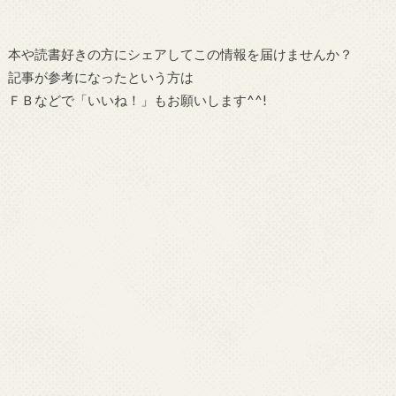
本や読書好きの方にシェアしてこの情報を届けませんか？
記事が参考になったという方は
ＦＢなどで「
いいね！
」もお願いします^^!