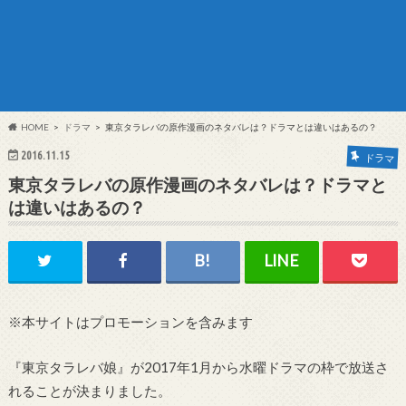
HOME
ドラマ
東京タラレバの原作漫画のネタバレは？ドラマとは違いはあるの？
2016.11.15
ドラマ
東京タラレバの原作漫画のネタバレは？ドラマと
は違いはあるの？
※本サイトはプロモーションを含みます
『東京タラレバ娘』が2017年1月から水曜ドラマの枠で放送さ
れることが決まりました。