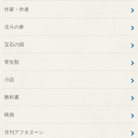
作家・作者
北斗の拳
宝石の国
寄生獣
小説
教科書
映画
月刊アフタヌーン