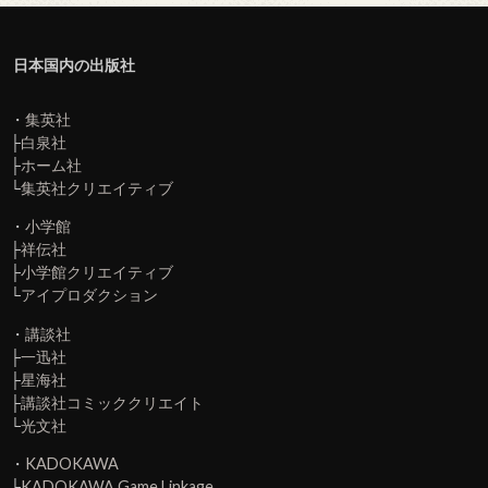
日本国内の出版社
・
集英社
├
白泉社
├
ホーム社
└
集英社クリエイティブ
・
小学館
├
祥伝社
├
小学館クリエイティブ
└
アイプロダクション
・
講談社
├
一迅社
├
星海社
├
講談社コミッククリエイト
└
光文社
・
KADOKAWA
├
KADOKAWA Game Linkage