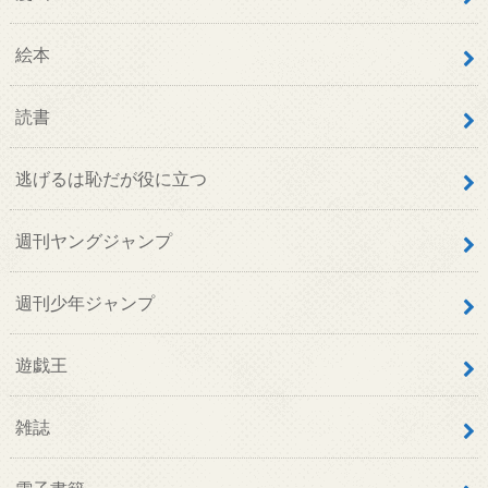
絵本
読書
逃げるは恥だが役に立つ
週刊ヤングジャンプ
週刊少年ジャンプ
遊戯王
雑誌