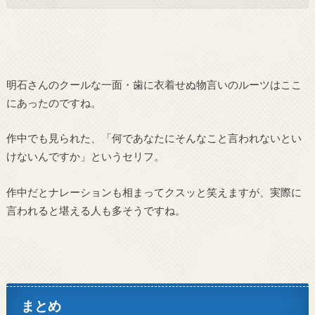
明石さんのクールな一面・歯に衣着せぬ物言いのルーツはここ
にあったのですね。
作中でも見られた、「何であなたにそんなこと言われないとい
けないんですか」というセリフ。
作中だとナレーションも相まってクスッと笑えますが、実際に
言われると堪える人も多そうですね。
まとめ