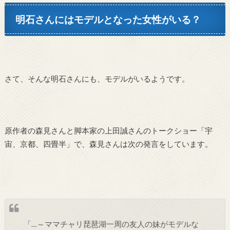
明石さんにはモデルとなった女性がいる？
さて、そんな明石さんにも、モデルがいるようです。
原作者の森見さんと脚本家の上田誠さんのトークショー「宇
宙、京都、四畳半」で、森見さんは次の発言をしています。
「…～ママチャリ琵琶湖一周の友人の妹がモデルな