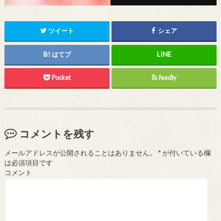
ツイート
シェア
はてブ
Pocket
feedly
コメントを残す
メールアドレスが公開されることはありません。
*
が付いている欄
は必須項目です
コメント