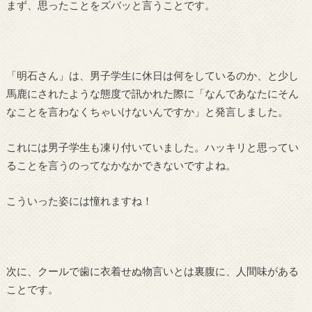
まず、思ったことをズバッと言うことです。
「明石さん」は、男子学生に休日は何をしているのか、と少し
馬鹿にされたような態度で訊かれた際に「なんであなたにそん
なことを言わなくちゃいけないんですか」と発言しました。
これには男子学生も凍り付いていました。ハッキリと思ってい
ることを言うのってなかなかできないですよね。
こういった姿には憧れますね！
次に、クールで歯に衣着せぬ物言いとは裏腹に、人間味がある
ことです。