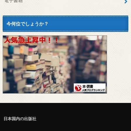
電子書籍
今何位でしょうか？
日本国内の出版社