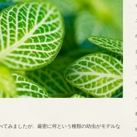
べてみましたが、厳密に何という種類の幼虫がモデルな