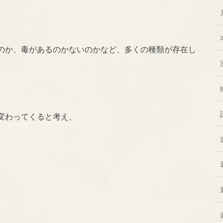
のか、毒があるのかないのかなど、多くの種類が存在し
変わってくると考え、