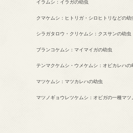
イラムシ：イラガの幼虫
クマケムシ：ヒトリガ・シロヒトリなどの幼
シラガタロウ・クリケムシ：クスサンの幼虫
ブランコケムシ：マイマイガの幼虫
テンマクケムシ・ウメケムシ：オビカレハの
マツケムシ：マツカレハの幼虫
マツノギョウレツケムシ：オビガの一種マツ