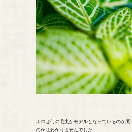
ボロは何の毛虫がモデルとなっているのか調
のかはわかりませんでした。