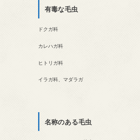
有毒な毛虫
ドクガ科
カレハガ科
ヒトリガ科
イラガ科、マダラガ
名称のある毛虫