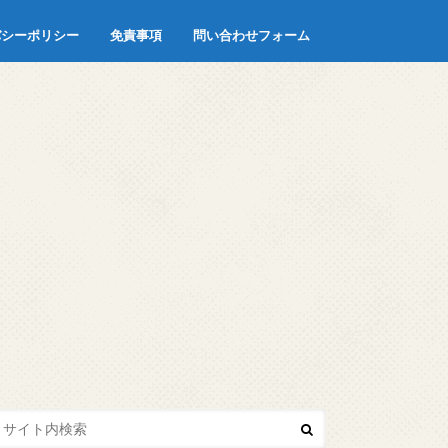
バシーポリシー
免責事項
問い合わせフォーム