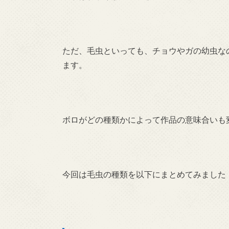
ただ、毛虫といっても、チョウやガの幼虫な
ます。
ボロがどの種類かによって作品の意味合いも
今回は毛虫の種類を以下にまとめてみました