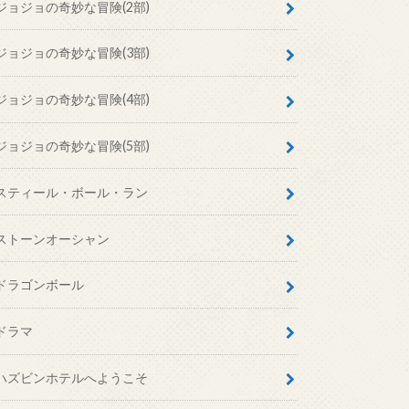
ジョジョの奇妙な冒険(2部)
ジョジョの奇妙な冒険(3部)
ジョジョの奇妙な冒険(4部)
ジョジョの奇妙な冒険(5部)
スティール・ボール・ラン
ストーンオーシャン
ドラゴンボール
ドラマ
ハズビンホテルへようこそ