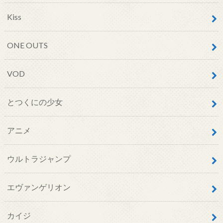
Kiss
ONE OUTS
VOD
とつくにの少女
アニメ
ウルトラジャンプ
エヴァンゲリオン
カイジ