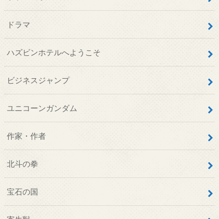
ドラマ
ハズビンホテルへようこそ
ビジネスジャンプ
ユニコーンガンダム
作家・作者
北斗の拳
宝石の国