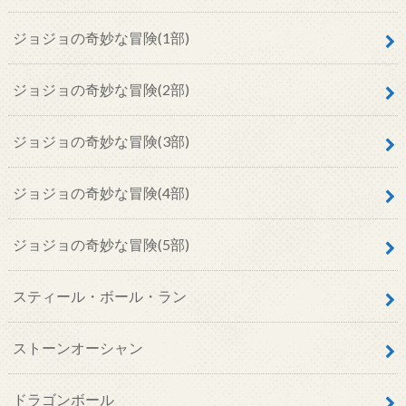
ジョジョの奇妙な冒険(1部)
ジョジョの奇妙な冒険(2部)
ジョジョの奇妙な冒険(3部)
ジョジョの奇妙な冒険(4部)
ジョジョの奇妙な冒険(5部)
スティール・ボール・ラン
ストーンオーシャン
ドラゴンボール