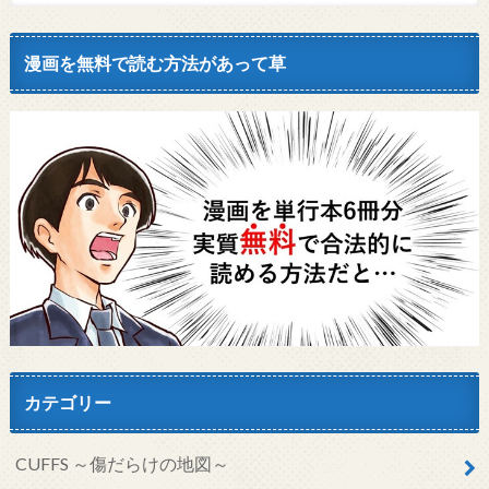
漫画を無料で読む方法があって草
カテゴリー
CUFFS ～傷だらけの地図～