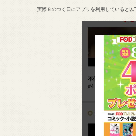
実際８のつく日にアプリを利用していると以