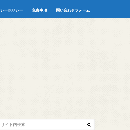
バシーポリシー
免責事項
問い合わせフォーム