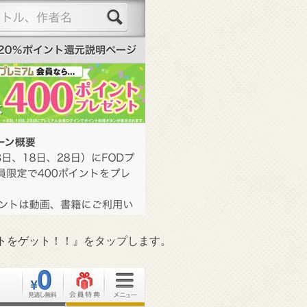
トをゲット！！』をタップします。