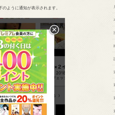
下のように通知が表示されます。