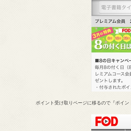
ポイント受け取りページに移るので『ポイン