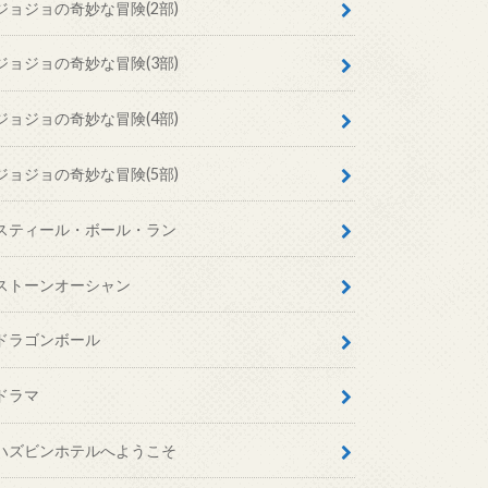
ジョジョの奇妙な冒険(2部)
ジョジョの奇妙な冒険(3部)
ジョジョの奇妙な冒険(4部)
ジョジョの奇妙な冒険(5部)
スティール・ボール・ラン
ストーンオーシャン
ドラゴンボール
ドラマ
ハズビンホテルへようこそ