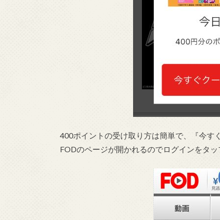
400ポイントの受け取り方は簡単で、『今
FODのページが開かれるのでログインをタッ