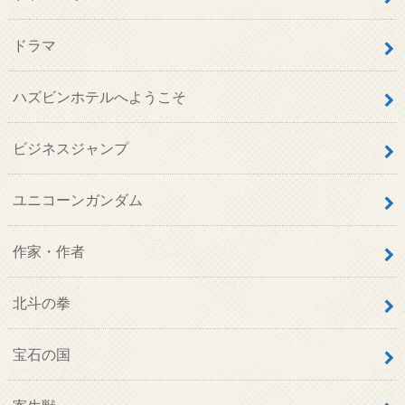
ドラマ
ハズビンホテルへようこそ
ビジネスジャンプ
ユニコーンガンダム
作家・作者
北斗の拳
宝石の国