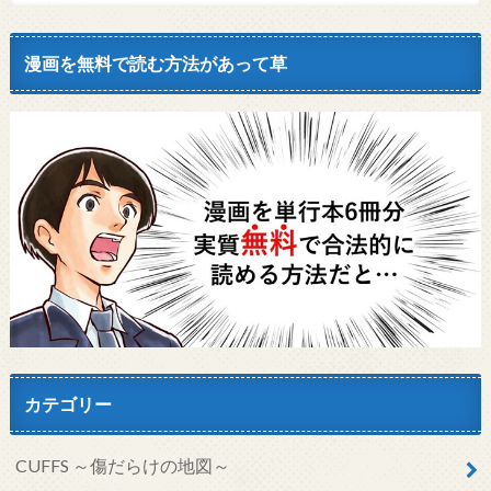
漫画を無料で読む方法があって草
カテゴリー
CUFFS ～傷だらけの地図～