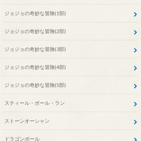
ジョジョの奇妙な冒険(1部)
ジョジョの奇妙な冒険(2部)
ジョジョの奇妙な冒険(3部)
ジョジョの奇妙な冒険(4部)
ジョジョの奇妙な冒険(5部)
スティール・ボール・ラン
ストーンオーシャン
ドラゴンボール