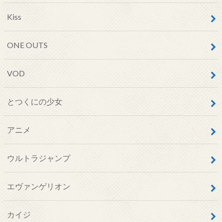
Kiss
ONE OUTS
VOD
とつくにの少女
アニメ
ウルトラジャンプ
エヴァンゲリオン
カイジ