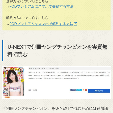
登録方法についてはこちら
→
FODプレミアムにスマホで登録する方法
解約方法についてはこちら
→
FODプレミアムをスマホで解約する方法
U-NEXTで別冊ヤングチャンピオンを実質無
料で読む
『別冊ヤングチャンピオン』をU-NEXTで読むためには追加課