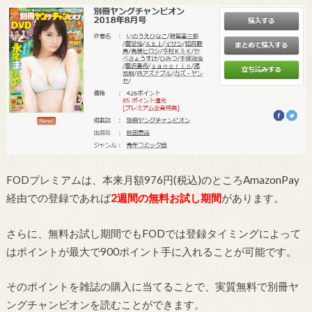
FODプレミアムは、本来月額976円(税込)のところAmazonPay
経由での登録であれば
2週間の無料お試し期間
があります。
さらに、無料お試し期間でもFODでは登録タイミングによって
はポイントが最大で900ポイント手に入れることが可能です。
そのポイントを雑誌の購入に当てることで、実質無料で別冊ヤ
ングチャンピオンを読むことができます。