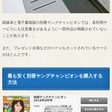
紙媒体と電子書籍版の別冊ヤングチャンピオンでは、各利用サ
ービスにも注意書きがあるように一部作品が掲載されていない
ことがあります。。
また、プレゼント企画などのページもカットされているケース
がほとんどです。
最も安く別冊ヤングチャンピオンを購入する
方法