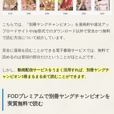
こちらでは、『別冊ヤングチャンピオン』を漫画村や違法アッ
プロードサイトやzip形式でのダウンロード以外で安全かつ無料
で読む方法について紹介しています。
安全に漫画を読むことができる電子書籍サービスでは、無料で
読めるのは冒頭の部分だけということがほとんどです。
しかし、
動画配信サービスをうまく活用すれば、別冊ヤングチ
ャンピオン1冊まるまる全て読むことができます
。
FODプレミアムで別冊ヤングチャンピオンを
実質無料で読む