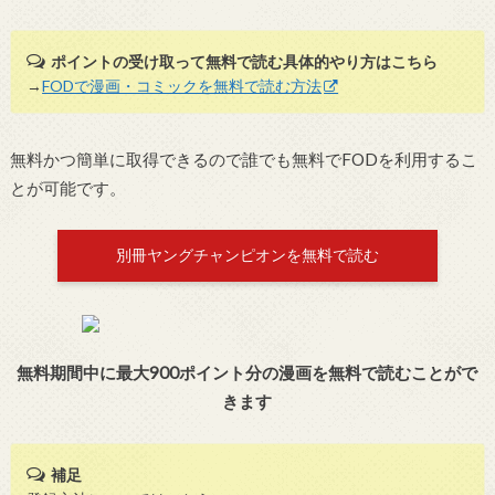
ポイントの受け取って無料で読む具体的やり方はこちら
→
FODで漫画・コミックを無料で読む方法
無料かつ簡単に取得できるので誰でも無料でFODを利用するこ
とが可能です。
別冊ヤングチャンピオンを無料で読む
無料期間中に最大900ポイント分の漫画を無料で読むことがで
きます
補足