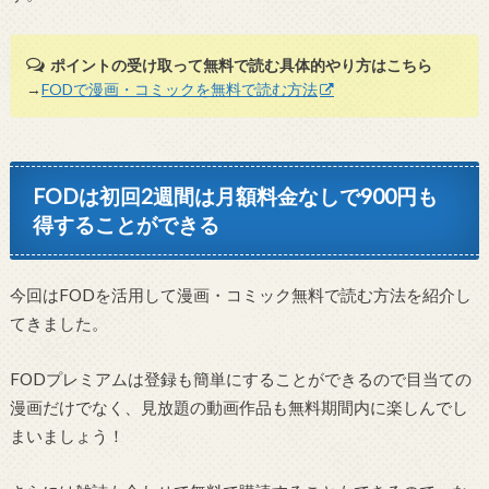
ポイントの受け取って無料で読む具体的やり方はこちら
→
FODで漫画・コミックを無料で読む方法
FODは初回2週間は月額料金なしで900円も
得することができる
今回はFODを活用して漫画・コミック無料で読む方法を紹介し
てきました。
FODプレミアムは登録も簡単にすることができるので目当ての
漫画だけでなく、見放題の動画作品も無料期間内に楽しんでし
まいましょう！