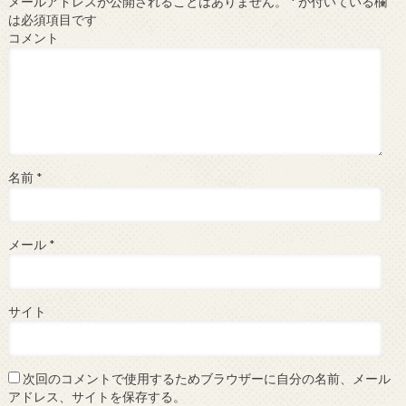
メールアドレスが公開されることはありません。
*
が付いている欄
は必須項目です
コメント
名前
*
メール
*
サイト
次回のコメントで使用するためブラウザーに自分の名前、メール
アドレス、サイトを保存する。