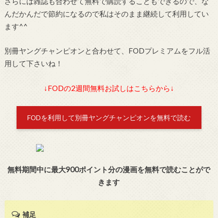
さらには雑誌も合わせて無料で購読することもできるので、な
んだかんだで節約になるので私はそのまま継続して利用してい
ます^^
別冊ヤングチャンピオンと合わせて、FODプレミアムをフル活
用して下さいね！
↓FODの2週間無料お試しはこちらから↓
FODを利用して別冊ヤングチャンピオンを無料で読む
無料期間中に最大900ポイント分の漫画を無料で読むことがで
きます
補足