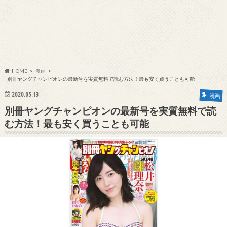
HOME
漫画
別冊ヤングチャンピオンの最新号を実質無料で読む方法！最も安く買うことも可能
2020.05.13
漫画
別冊ヤングチャンピオンの最新号を実質無料で読
む方法！最も安く買うことも可能