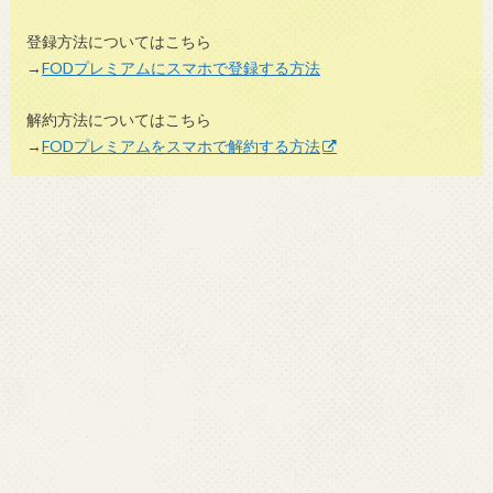
登録方法についてはこちら
→
FODプレミアムにスマホで登録する方法
解約方法についてはこちら
→
FODプレミアムをスマホで解約する方法