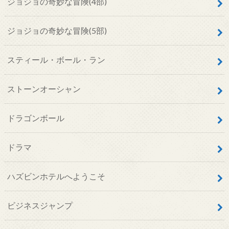
ジョジョの奇妙な冒険(4部)
ジョジョの奇妙な冒険(5部)
スティール・ボール・ラン
ストーンオーシャン
ドラゴンボール
ドラマ
ハズビンホテルへようこそ
ビジネスジャンプ