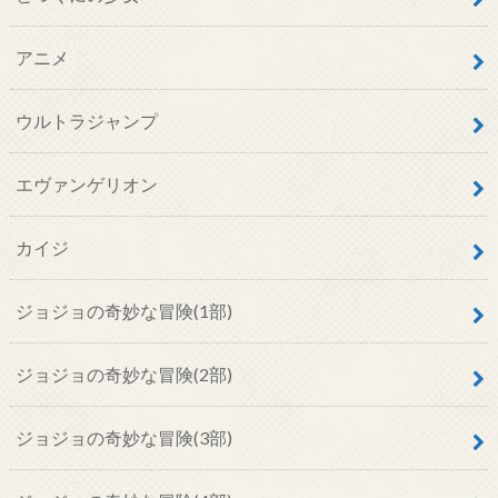
アニメ
ウルトラジャンプ
エヴァンゲリオン
カイジ
ジョジョの奇妙な冒険(1部)
ジョジョの奇妙な冒険(2部)
ジョジョの奇妙な冒険(3部)