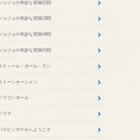
ジョジョの奇妙な冒険(2部)
ジョジョの奇妙な冒険(3部)
ジョジョの奇妙な冒険(4部)
ジョジョの奇妙な冒険(5部)
スティール・ボール・ラン
ストーンオーシャン
ドラゴンボール
ドラマ
ハズビンホテルへようこそ