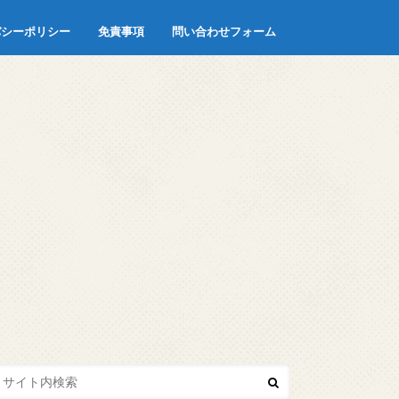
バシーポリシー
免責事項
問い合わせフォーム