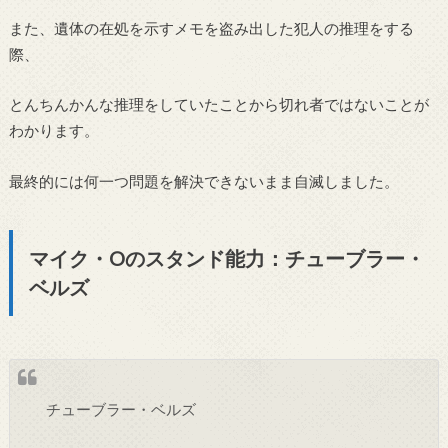
また、遺体の在処を示すメモを盗み出した犯人の推理をする
際、
とんちんかんな推理をしていたことから切れ者ではないことが
わかります。
最終的には何一つ問題を解決できないまま自滅しました。
マイク・Oのスタンド能力：チューブラー・
ベルズ
チューブラー・ベルズ