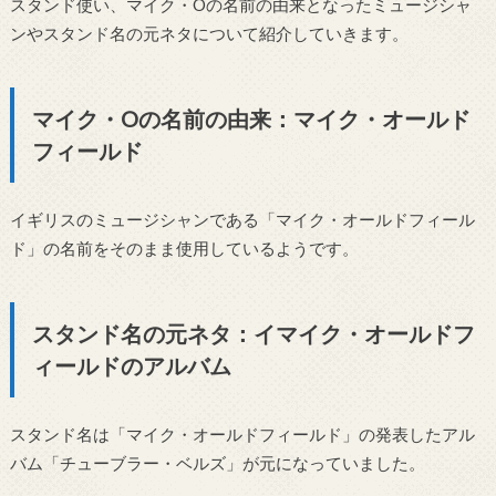
スタンド使い、マイク・Oの名前の由来となったミュージシャ
ンやスタンド名の元ネタについて紹介していきます。
マイク・Oの名前の由来：マイク・オールド
フィールド
イギリスのミュージシャンである「マイク・オールドフィール
ド」の名前をそのまま使用しているようです。
スタンド名の元ネタ：イマイク・オールドフ
ィールドのアルバム
スタンド名は「マイク・オールドフィールド」の発表したアル
バム「チューブラー・ベルズ」が元になっていました。