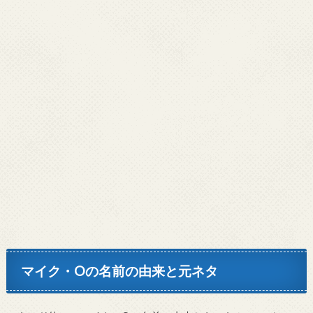
マイク・Oの名前の由来と元ネタ