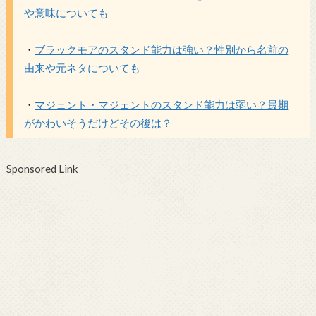
や意味についても
・
ブラックモアのスタンド能力は強い？性別から名前の
由来や元ネタについても
・
マジェント・マジェントのスタンド能力は弱い？最期
がかわいそうだけどその後は？
Sponsored Link