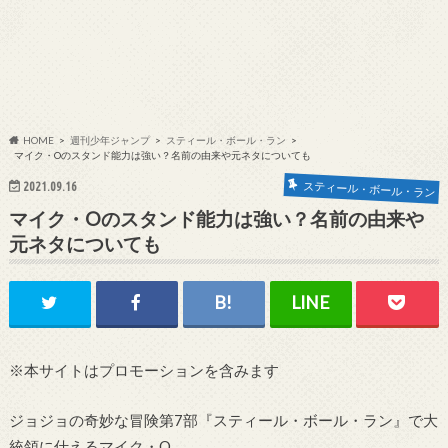
HOME
週刊少年ジャンプ
スティール・ボール・ラン
マイク・Oのスタンド能力は強い？名前の由来や元ネタについても
スティール・ボール・ラン
2021.09.16
マイク・Oのスタンド能力は強い？名前の由来や
元ネタについても
※本サイトはプロモーションを含みます
ジョジョの奇妙な冒険第7部『スティール・ボール・ラン』で大
統領に仕えるマイク・O。