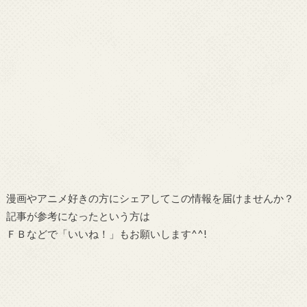
漫画やアニメ好きの方にシェアしてこの情報を届けませんか？
記事が参考になったという方は
ＦＢなどで「
いいね！
」もお願いします^^!