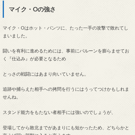
マイク・Oの強さ
マイク・Oはホット・パンツに、たった一手の攻撃で敗れてし
まいました。
闘いを有利に進めるためには、事前にバルーンを膨らませてお
く『仕込み』が必要となるため
とっさの戦闘にはあまり向いていません。
追跡や捕らえた相手への拷問を行うにはうってつけかもしれま
せんね。
スタンド能力をもたない者相手には強いのでしょうが、
登場してから敗北までがあまりにも短かったため、どちらかと