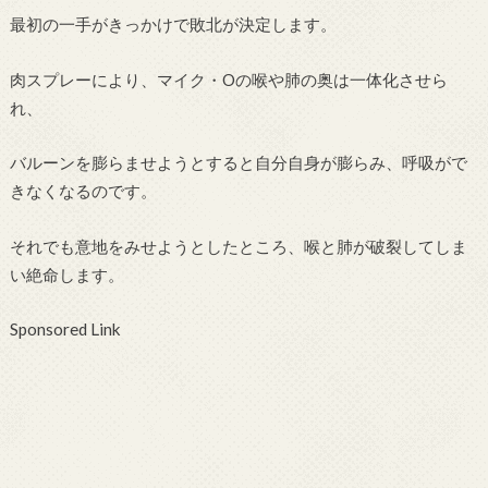
最初の一手がきっかけで敗北が決定します。
肉スプレーにより、マイク・Oの喉や肺の奥は一体化させら
れ、
バルーンを膨らませようとすると自分自身が膨らみ、呼吸がで
きなくなるのです。
それでも意地をみせようとしたところ、喉と肺が破裂してしま
い絶命します。
Sponsored Link