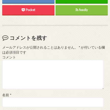
Pocket
feedly
コメントを残す
メールアドレスが公開されることはありません。
*
が付いている欄
は必須項目です
コメント
名前
*