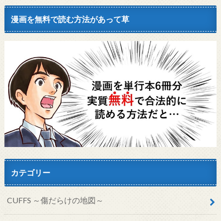
漫画を無料で読む方法があって草
カテゴリー
CUFFS ～傷だらけの地図～