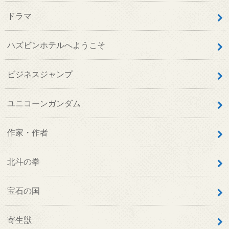
ドラマ
ハズビンホテルへようこそ
ビジネスジャンプ
ユニコーンガンダム
作家・作者
北斗の拳
宝石の国
寄生獣