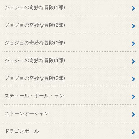
ジョジョの奇妙な冒険(1部)
ジョジョの奇妙な冒険(2部)
ジョジョの奇妙な冒険(3部)
ジョジョの奇妙な冒険(4部)
ジョジョの奇妙な冒険(5部)
スティール・ボール・ラン
ストーンオーシャン
ドラゴンボール