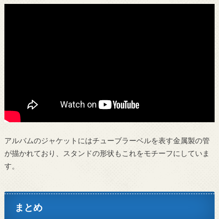
アルバムのジャケットにはチューブラーベルを表す金属製の管
が描かれており、スタンドの形状もこれをモチーフにしていま
す。
まとめ