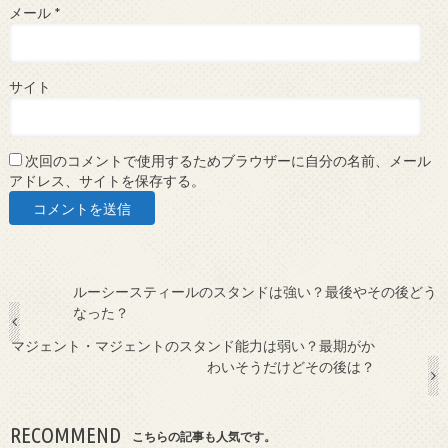
メール
*
サイト
次回のコメントで使用するためブラウザーに自分の名前、メール
アドレス、サイトを保存する。
ルーシースティールのスタンドは強い？最後やその後どう
なった？
マジェント・マジェントのスタンド能力は弱い？最期がか
わいそうだけどその後は？
RECOMMEND
こちらの記事も人気です。