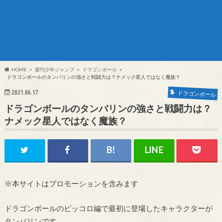
HOME
週刊少年ジャンプ
ドラゴンボール
ドラゴンボールのタンバリンの強さと戦闘力は？ナメック星人ではなく魔族？
2021.06.17
ドラゴンボール
ドラゴンボールのタンバリンの強さと戦闘力は？
ナメック星人ではなく魔族？
※本サイトはプロモーションを含みます
ドラゴンボールのピッコロ編で最初に登場したキャラクターが
タンバリンです。