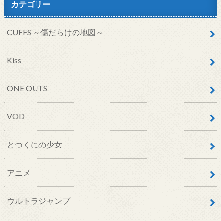
カテゴリー
CUFFS ～傷だらけの地図～
Kiss
ONE OUTS
VOD
とつくにの少女
アニメ
ウルトラジャンプ