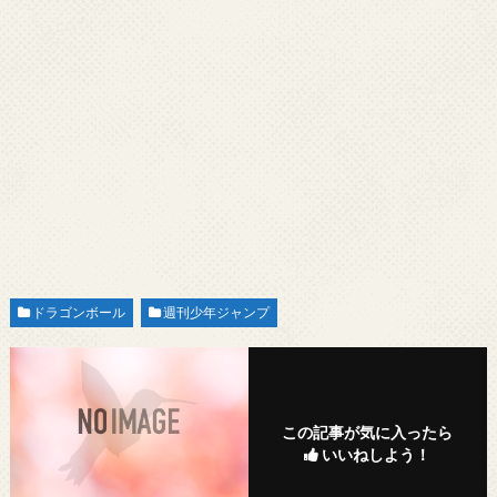
ドラゴンボール
週刊少年ジャンプ
この記事が気に入ったら
いいねしよう！