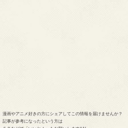
漫画やアニメ好きの方にシェアしてこの情報を届けませんか？
記事が参考になったという方は