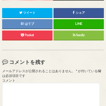
ツイート
シェア
はてブ
Pocket
feedly
コメントを残す
メールアドレスが公開されることはありません。
*
が付いている欄
は必須項目です
コメント