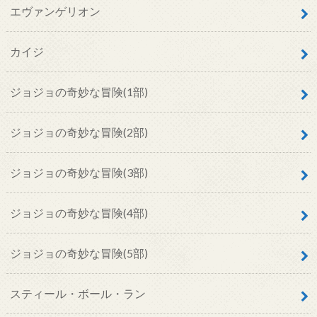
エヴァンゲリオン
カイジ
ジョジョの奇妙な冒険(1部)
ジョジョの奇妙な冒険(2部)
ジョジョの奇妙な冒険(3部)
ジョジョの奇妙な冒険(4部)
ジョジョの奇妙な冒険(5部)
スティール・ボール・ラン