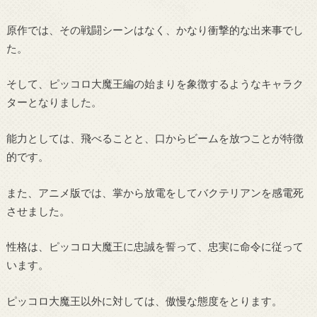
原作では、その戦闘シーンはなく、かなり衝撃的な出来事でし
た。
そして、ピッコロ大魔王編の始まりを象徴するようなキャラク
ターとなりました。
能力としては、飛べることと、口からビームを放つことが特徴
的です。
また、アニメ版では、掌から放電をしてバクテリアンを感電死
させました。
性格は、ピッコロ大魔王に忠誠を誓って、忠実に命令に従って
います。
ピッコロ大魔王以外に対しては、傲慢な態度をとります。