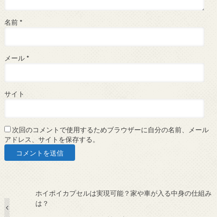
名前
*
メール
*
サイト
次回のコメントで使用するためブラウザーに自分の名前、メール
アドレス、サイトを保存する。
ホイポイカプセルは実現可能？家や車が入る中身の仕組み
は？