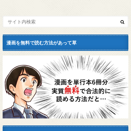
漫画を無料で読む方法があって草