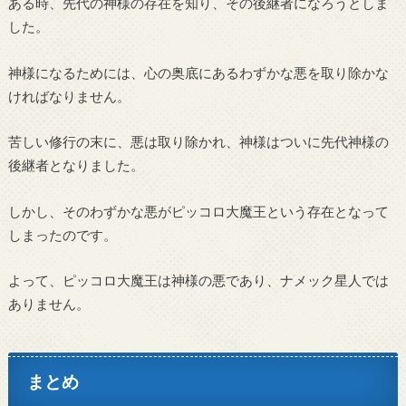
ある時、先代の神様の存在を知り、その後継者になろうとしま
した。
神様になるためには、心の奥底にあるわずかな悪を取り除かな
ければなりません。
苦しい修行の末に、悪は取り除かれ、神様はついに先代神様の
後継者となりました。
しかし、そのわずかな悪がピッコロ大魔王という存在となって
しまったのです。
よって、ピッコロ大魔王は神様の悪であり、ナメック星人では
ありません。
まとめ