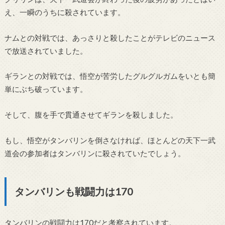
え、一瞬のうちに殺されています。
ナムとの対戦では、あっさりと殺したことがテレビのニュース
で放送されていました。
ギランとの対戦では、悟空が苦労したグルグルガムをいとも簡
単にぶち破っています。
そして、腹を手で貫通させてギランを殺しました。
もし、悟空がタンバリンを倒さなければ、ほとんどの天下一武
道会の参加者はタンバリンに殺されていたでしょう。
タンバリンも戦闘力は170
タンバリンの戦闘力は170だと考察されています。