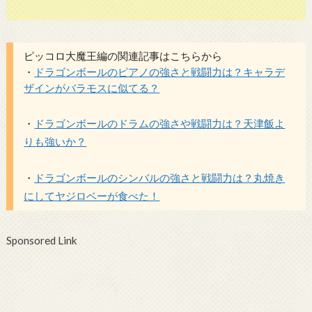
ピッコロ大魔王編の関連記事はこちらから
・
ドラゴンボールのピアノの強さと戦闘力は？キャラデ
ザインがバラモスに似てる？
・
ドラゴンボールのドラムの強さや戦闘力は？天津飯よ
りも強いか？
・
ドラゴンボールのシンバルの強さと戦闘力は？丸焼き
にしてヤジロベーが食べた！
Sponsored Link