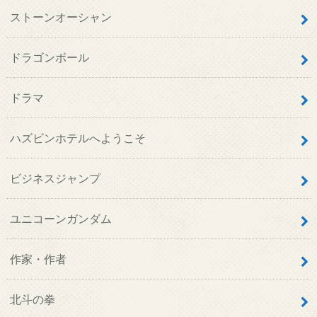
ストーンオーシャン
ドラゴンボール
ドラマ
ハズビンホテルへようこそ
ビジネスジャンプ
ユニコーンガンダム
作家・作者
北斗の拳