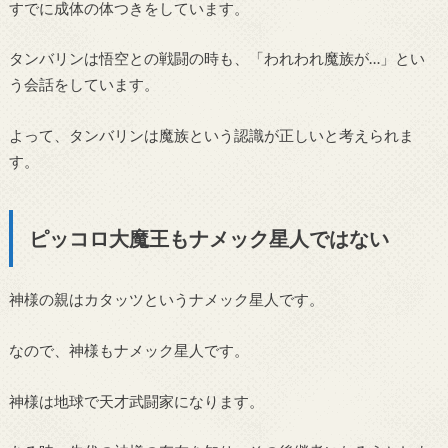
すでに成体の体つきをしています。
タンバリンは悟空との戦闘の時も、「われわれ魔族が…」とい
う会話をしています。
よって、タンバリンは魔族という認識が正しいと考えられま
す。
ピッコロ大魔王もナメック星人ではない
神様の親はカタッツというナメック星人です。
なので、神様もナメック星人です。
神様は地球で天才武闘家になります。