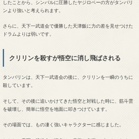
したことから、シンバルに圧勝したヤジロベーの方がタンバリ
ンより強いと考えられます。
さらに、天下一武道会で優勝した天津飯に力の差を見せつけた
ドラムよりは弱いです。
クリリンを殺すが悟空に消し飛ばされる
タンバリンは、天下一武道会の後に、クリリンを一瞬のうちに
殺しています。
そして、その後に追いかけてきた悟空と対戦した時に、筋斗雲
を破壊し、簡単に悟空を地面に叩きつけています。
その場面では、もの凄く強いキャラクターに感じました。