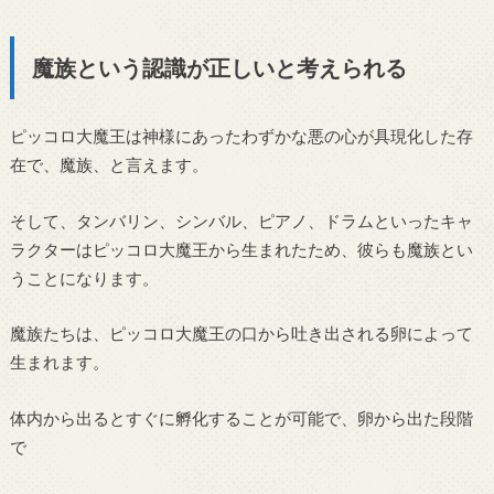
魔族という認識が正しいと考えられる
ピッコロ大魔王は神様にあったわずかな悪の心が具現化した存
在で、魔族、と言えます。
そして、タンバリン、シンバル、ピアノ、ドラムといったキャ
ラクターはピッコロ大魔王から生まれたため、彼らも魔族とい
うことになります。
魔族たちは、ピッコロ大魔王の口から吐き出される卵によって
生まれます。
体内から出るとすぐに孵化することが可能で、卵から出た段階
で