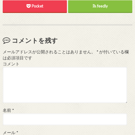
Pocket
feedly
コメントを残す
メールアドレスが公開されることはありません。
*
が付いている欄
は必須項目です
コメント
名前
*
メール
*