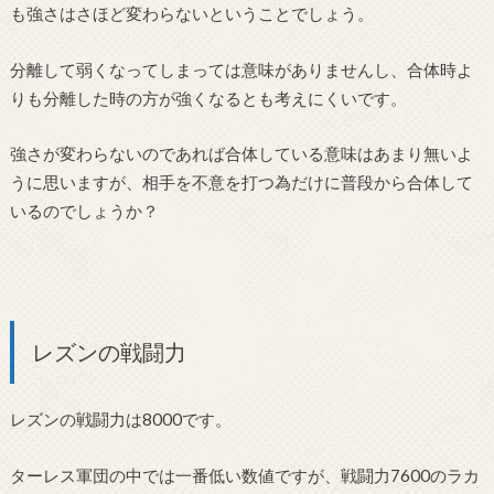
も強さはさほど変わらないということでしょう。
分離して弱くなってしまっては意味がありませんし、合体時よ
りも分離した時の方が強くなるとも考えにくいです。
強さが変わらないのであれば合体している意味はあまり無いよ
うに思いますが、相手を不意を打つ為だけに普段から合体して
いるのでしょうか？
レズンの戦闘力
レズンの戦闘力は8000です。
ターレス軍団の中では一番低い数値ですが、戦闘力7600のラカ