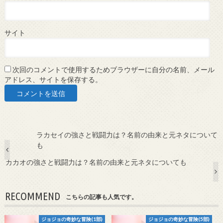
サイト
次回のコメントで使用するためブラウザーに自分の名前、メール
アドレス、サイトを保存する。
ラカセイの強さと戦闘力は？名前の由来と元ネタについて
も
カカオの強さと戦闘力は？名前の由来と元ネタについても
RECOMMEND
こちらの記事も人気です。
ジョジョの奇妙な冒険(1部)
ジョジョの奇妙な冒険(5部)