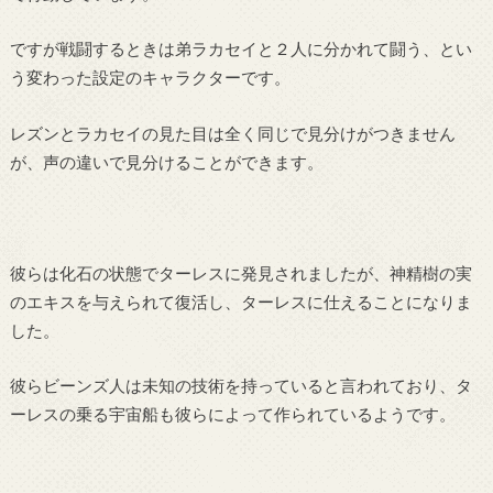
ですが戦闘するときは弟ラカセイと２人に分かれて闘う、とい
う変わった設定のキャラクターです。
レズンとラカセイの見た目は全く同じで見分けがつきません
が、声の違いで見分けることができます。
彼らは化石の状態でターレスに発見されましたが、神精樹の実
のエキスを与えられて復活し、ターレスに仕えることになりま
した。
彼らビーンズ人は未知の技術を持っていると言われており、タ
ーレスの乗る宇宙船も彼らによって作られているようです。