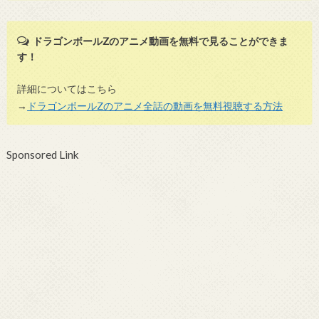
ドラゴンボールZのアニメ動画を無料で見ることができま
す！
詳細についてはこちら
→
ドラゴンボールZのアニメ全話の動画を無料視聴する方法
Sponsored Link