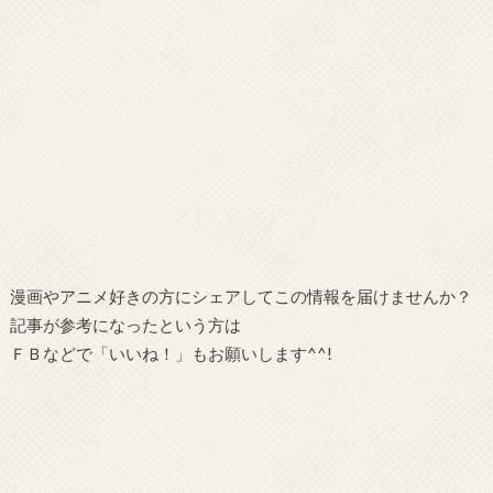
漫画やアニメ好きの方にシェアしてこの情報を届けませんか？
記事が参考になったという方は
ＦＢなどで「
いいね！
」もお願いします^^!