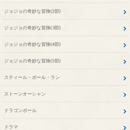
ジョジョの奇妙な冒険(2部)
ジョジョの奇妙な冒険(3部)
ジョジョの奇妙な冒険(4部)
ジョジョの奇妙な冒険(5部)
スティール・ボール・ラン
ストーンオーシャン
ドラゴンボール
ドラマ