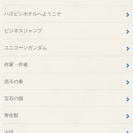
ハズビンホテルへようこそ
ビジネスジャンプ
ユニコーンガンダム
作家・作者
北斗の拳
宝石の国
寄生獣
小説