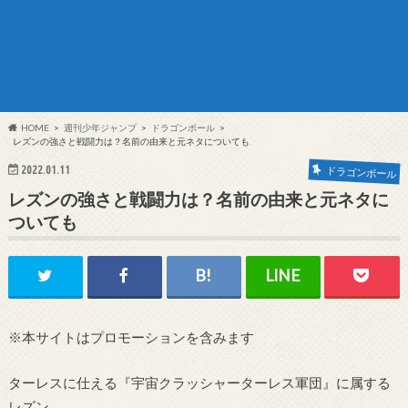
HOME
週刊少年ジャンプ
ドラゴンボール
レズンの強さと戦闘力は？名前の由来と元ネタについても
2022.01.11
ドラゴンボール
レズンの強さと戦闘力は？名前の由来と元ネタに
ついても
※本サイトはプロモーションを含みます
ターレスに仕える『宇宙クラッシャーターレス軍団』に属する
レズン。