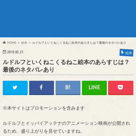
HOME
絵本
ルドルフといくねこくるねこ絵本のあらすじは？最後のネタバレあり
2019.03.21
絵本
ルドルフといくねこくるねこ絵本のあらすじは？
最後のネタバレあり
※本サイトはプロモーションを含みます
ルドルフとイッパイアッテナのアニメーション映画が公開され
るため、盛り上がりを見せていますね。