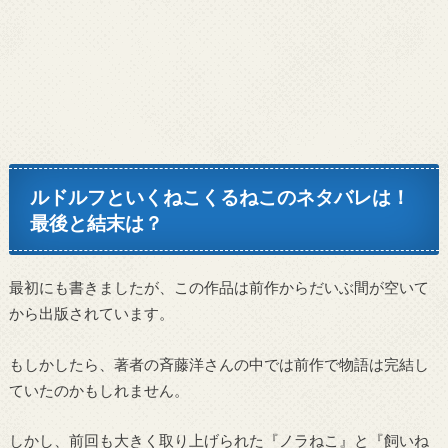
ルドルフといくねこくるねこのネタバレは！
最後と結末は？
最初にも書きましたが、この作品は前作からだいぶ間が空いて
から出版されています。
もしかしたら、著者の斉藤洋さんの中では前作で物語は完結し
ていたのかもしれません。
しかし、前回も大きく取り上げられた『ノラねこ』と『飼いね