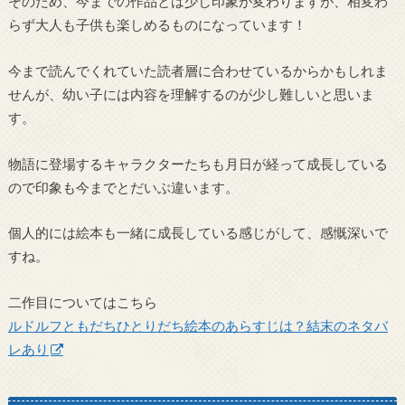
そのため、今までの作品とは少し印象が変わりますが、相変わ
らず大人も子供も楽しめるものになっています！
今まで読んでくれていた読者層に合わせているからかもしれま
せんが、幼い子には内容を理解するのが少し難しいと思いま
す。
物語に登場するキャラクターたちも月日が経って成長している
ので印象も今までとだいぶ違います。
個人的には絵本も一緒に成長している感じがして、感慨深いで
すね。
二作目についてはこちら
ルドルフともだちひとりだち絵本のあらすじは？結末のネタバ
レあり