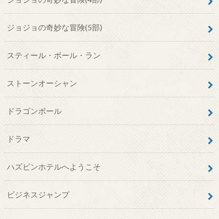
ジョジョの奇妙な冒険(5部)
スティール・ボール・ラン
ストーンオーシャン
ドラゴンボール
ドラマ
ハズビンホテルへようこそ
ビジネスジャンプ