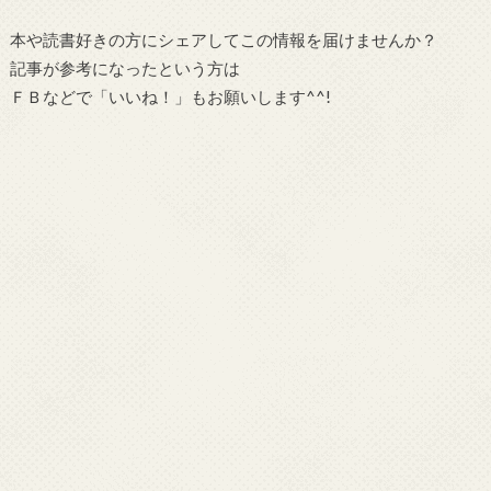
本や読書好きの方にシェアしてこの情報を届けませんか？
記事が参考になったという方は
ＦＢなどで「
いいね！
」もお願いします^^!