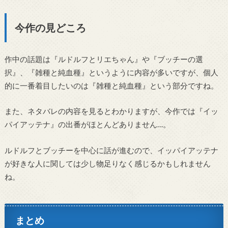
今作の見どころ
作中の話題は『ルドルフとリエちゃん』や『ブッチーの選
択』、『雑種と純血種』というように内容が多いですが、個人
的に一番着目したいのは『雑種と純血種』という部分ですね。
また、ネタバレの内容を見るとわかりますが、今作では『イッ
パイアッテナ』の出番がほとんどありません…。
ルドルフとブッチーを中心に話が進むので、イッパイアッテナ
が好きな人に関しては少し物足りなく感じるかもしれません
ね。
まとめ