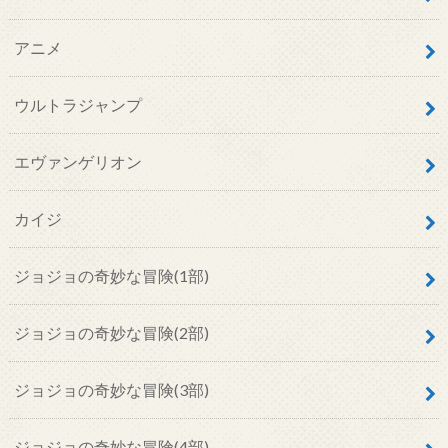
アニメ
ウルトラジャンプ
エヴァンゲリオン
カイジ
ジョジョの奇妙な冒険(1部)
ジョジョの奇妙な冒険(2部)
ジョジョの奇妙な冒険(3部)
ジョジョの奇妙な冒険(4部)