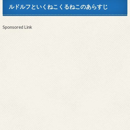
ルドルフといくねこくるねこのあらすじ
Sponsored Link