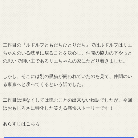
二作目の『ルドルフともだちひとりだち』ではルドルフはリエ
ちゃんのいる岐阜に戻ることを決心し、仲間の協力の下やっと
の思いで飼い主であるリエちゃんの家にたどり着きました。
しかし、そこには別の黒猫が飼われていたのを見て、仲間のい
る東京へと戻ってくるという話でした。
二作目は涙なくしては読むことの出来ない物語でしたが、今回
はおもしろさに特化した笑える痛快ストーリーです！
あらすじはこちら