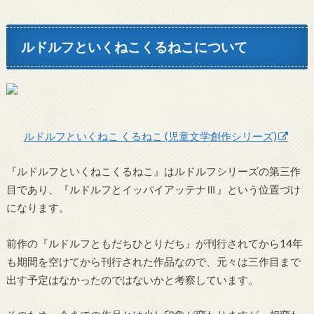
ルドルフといくねこくるねこについて
ルドルフといくねこ くるねこ (児童文学創作シリーズ)
『ルドルフといくねこくるねこ』はルドルフシリーズの第三作
目であり、『ルドルフとイッパイアッテナⅢ』という位置づけ
になります。
前作の『ルドルフともだちひとりだち』が刊行されてから14年
も期間を空けてから刊行された作品なので、元々は三作目まで
出す予定はなかったのではないかと考察しています。