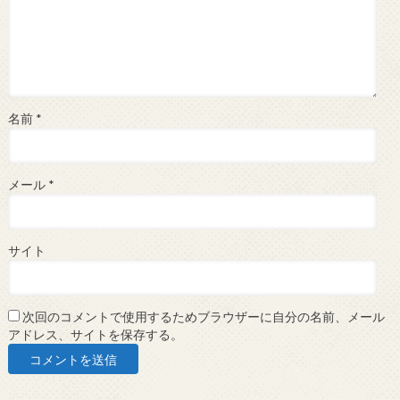
名前
*
メール
*
サイト
次回のコメントで使用するためブラウザーに自分の名前、メール
アドレス、サイトを保存する。