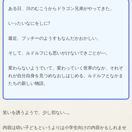
ある日、川のむこうからドラゴン兄弟がやってきた。
いったいなにをしに?
最近、ブッチーのようすもなんだかおかしい。
そして、ルドルフにも思いがけないできごとが―。
変わらないようでいて、変わっていく世界のなか、それぞ
れが自分自身を見つめなおしはじめる、ルドルフとなかま
たちの新しい物語。
笑いを誘うようで、少し切ない…。
内容は幼い子どもというよりは小学生向けの内容かもしれませ