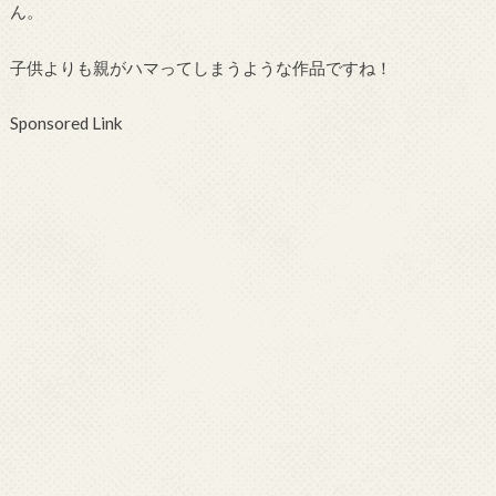
ん。
子供よりも親がハマってしまうような作品ですね！
Sponsored Link