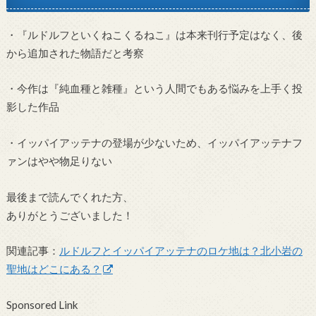
・『ルドルフといくねこくるねこ』は本来刊行予定はなく、後
から追加された物語だと考察
・今作は『純血種と雑種』という人間でもある悩みを上手く投
影した作品
・イッパイアッテナの登場が少ないため、イッパイアッテナフ
ァンはやや物足りない
最後まで読んでくれた方、
ありがとうございました！
関連記事：
ルドルフとイッパイアッテナのロケ地は？北小岩の
聖地はどこにある？
Sponsored Link