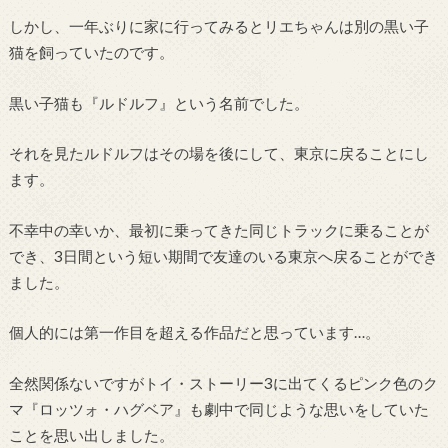
しかし、一年ぶりに家に行ってみるとリエちゃんは別の黒い子
猫を飼っていたのです。
黒い子猫も『ルドルフ』という名前でした。
それを見たルドルフはその場を後にして、東京に戻ることにし
ます。
不幸中の幸いか、最初に乗ってきた同じトラックに乗ることが
でき、3日間という短い期間で友達のいる東京へ戻ることができ
ました。
個人的には第一作目を超える作品だと思っています…。
全然関係ないですがトイ・ストーリー3に出てくるピンク色のク
マ『ロッツォ・ハグベア』も劇中で同じような思いをしていた
ことを思い出しました。