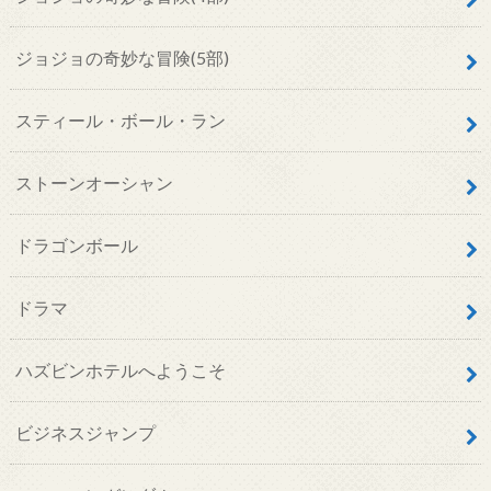
ジョジョの奇妙な冒険(5部)
スティール・ボール・ラン
ストーンオーシャン
ドラゴンボール
ドラマ
ハズビンホテルへようこそ
ビジネスジャンプ