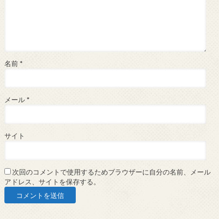
名前
*
メール
*
サイト
次回のコメントで使用するためブラウザーに自分の名前、メール
アドレス、サイトを保存する。