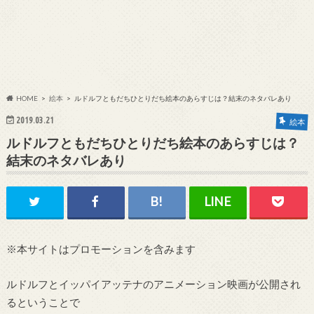
HOME
絵本
ルドルフともだちひとりだち絵本のあらすじは？結末のネタバレあり
2019.03.21
絵本
ルドルフともだちひとりだち絵本のあらすじは？
結末のネタバレあり
※本サイトはプロモーションを含みます
ルドルフとイッパイアッテナのアニメーション映画が公開され
るということで