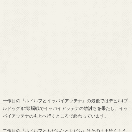
一作目の『ルドルフとイッパイアッテナ』の最後ではデビル(ブ
ルドッグ)に頭脳戦でイッパイアッテナの敵討ちを果たし、イッ
パイアッテナのもとへ行くところで終わっています。
二作目の『ルドルフともだちひとりだち』はそのまま続くよう