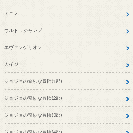
アニメ
ウルトラジャンプ
エヴァンゲリオン
カイジ
ジョジョの奇妙な冒険(1部)
ジョジョの奇妙な冒険(2部)
ジョジョの奇妙な冒険(3部)
ジョジョの奇妙な冒険(4部)