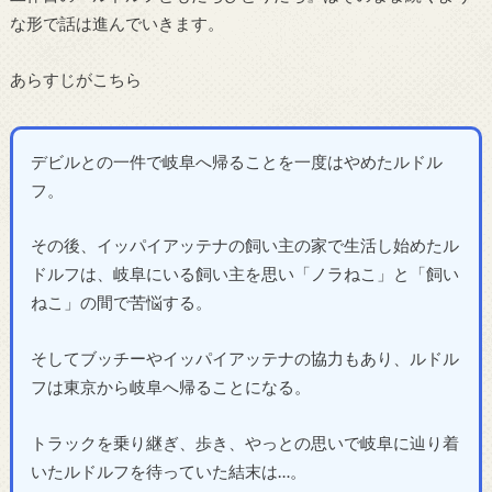
な形で話は進んでいきます。
あらすじがこちら
デビルとの一件で岐阜へ帰ることを一度はやめたルドル
フ。
その後、イッパイアッテナの飼い主の家で生活し始めたル
ドルフは、岐阜にいる飼い主を思い「ノラねこ」と「飼い
ねこ」の間で苦悩する。
そしてブッチーやイッパイアッテナの協力もあり、ルドル
フは東京から岐阜へ帰ることになる。
トラックを乗り継ぎ、歩き、やっとの思いで岐阜に辿り着
いたルドルフを待っていた結末は…。