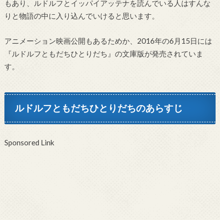
もあり、ルドルフとイッパイアッテナを読んでいる人はすんな
りと物語の中に入り込んでいけると思います。
アニメーション映画公開もあるためか、2016年の6月15日には
『ルドルフともだちひとりだち』の文庫版が発売されていま
す。
ルドルフともだちひとりだちのあらすじ
Sponsored Link