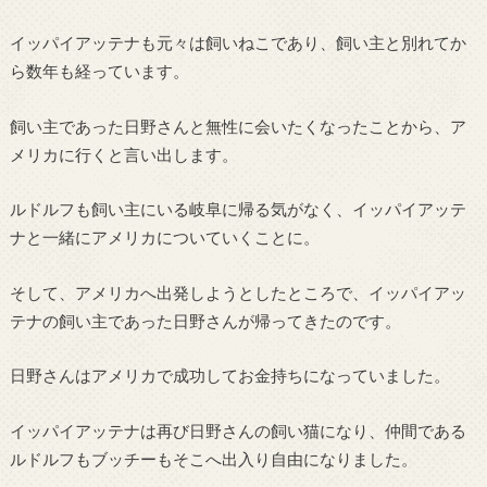
イッパイアッテナも元々は飼いねこであり、飼い主と別れてか
ら数年も経っています。
飼い主であった日野さんと無性に会いたくなったことから、ア
メリカに行くと言い出します。
ルドルフも飼い主にいる岐阜に帰る気がなく、イッパイアッテ
ナと一緒にアメリカについていくことに。
そして、アメリカへ出発しようとしたところで、イッパイアッ
テナの飼い主であった日野さんが帰ってきたのです。
日野さんはアメリカで成功してお金持ちになっていました。
イッパイアッテナは再び日野さんの飼い猫になり、仲間である
ルドルフもブッチーもそこへ出入り自由になりました。