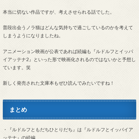
本当に切ない作品ですが、考えさせられる話でした。
普段出会うノラ猫はどんな気持ちで過ごしているのかを考えて
しまうようになりましたね。
アニメーション映画が公表であれば続編も『ルドルフとイッパ
イアッテナ2』といった形で映画化されるのではないかと予想し
ています。笑
新しく発売された文庫本もぜひ読んでみたいですね！
まとめ
・『ルドルフともだちひとりだち』は『ルドルフとイッパイア
ッテナ』の続編