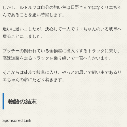
しかし、ルドルフは自分の飼い主は日野さんではなくリエちゃ
んであることを思い苦悩します。
迷いに迷いましたが、決心して一人でリエちゃんのいる岐阜へ
戻ることにしました。
ブッチーの飼われている金物屋に出入りするトラックに乗り、
高速道路を走るトラックを乗り継いで一宮へ向かいます。
そこからは徒歩で岐阜に入り、やっとの思いで飼い主であるリ
エちゃんの家にたどり着きます。
物語の結末
Sponsored Link