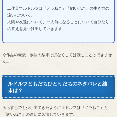
二作目でルドルフは『ノラねこ』『飼いねこ』の生き方の
違いについて、
人間や友達について、一人前になることについて自分なり
の答えを見つけ出していきます。
今作品の最後、物語の結末は涙なくしては読むことはできませ
ん…。
ルドルフともだちひとりだちのネタバレと結
末は？
あらすじでも少し出てきたようにルドルフは『ノラねこ』と
『飼いねこ』の違いに苦悩していきます。