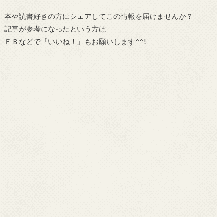
本や読書好きの方にシェアしてこの情報を届けませんか？
記事が参考になったという方は
ＦＢなどで「
いいね！
」もお願いします^^!