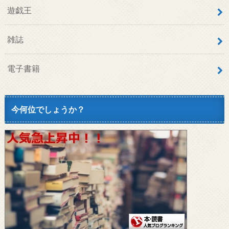
遊戯王
雑誌
電子書籍
今何位でしょうか？