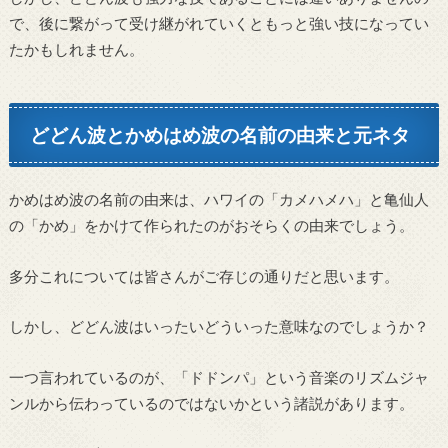
で、後に繋がって受け継がれていくともっと強い技になってい
たかもしれません。
どどん波とかめはめ波の名前の由来と元ネタ
かめはめ波の名前の由来は、ハワイの「カメハメハ」と亀仙人
の「かめ」をかけて作られたのがおそらくの由来でしょう。
多分これについては皆さんがご存じの通りだと思います。
しかし、どどん波はいったいどういった意味なのでしょうか？
一つ言われているのが、「ドドンパ」という音楽のリズムジャ
ンルから伝わっているのではないかという諸説があります。