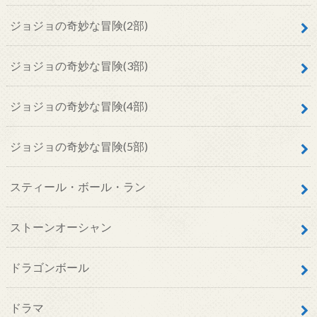
ジョジョの奇妙な冒険(2部)
ジョジョの奇妙な冒険(3部)
ジョジョの奇妙な冒険(4部)
ジョジョの奇妙な冒険(5部)
スティール・ボール・ラン
ストーンオーシャン
ドラゴンボール
ドラマ