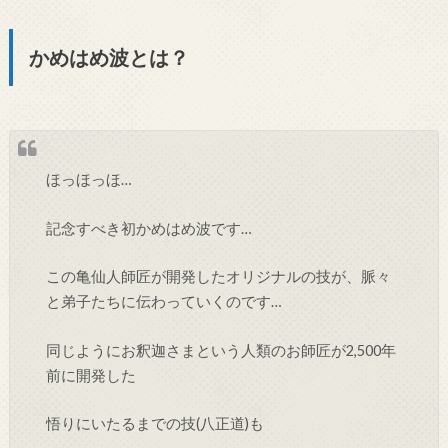
かめはめ波とは？
ほっほっほ…
記念すべき初かめはめ波です…
この亀仙人師匠が開発したオリジナルの技が、脈々
と弟子たちに伝わっていくのです…
同じようにお釈迦さまという人類のお師匠が2,500年
前に開発した
悟りにいたるまでの技(八正道)も