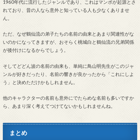
1960年代に流行したジャンルであり、これはマンボが起源とさ
れており、昔の人なら意外と知っている人も少なくありませ
ん。
ただ、なぜ鶴仙流の弟子たちの名前の由来とあまり関連性がな
いのかになってきますが、おそらく桃城白と鶴仙流の兄弟関係
が後付けになるからでしょう。
そしてどどん波の名前の由来も、単純に鳥山明先生がこのジャ
ンルが好きだったり、名前の響きが良かったから「これにしよ
う」と決めただけかもしれません。
他のキャラクターの名前も意外にでたらめな名前も多いですか
ら、あまり深く考えてつけてないかもしれませんね。
まとめ