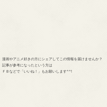
漫画やアニメ好きの方にシェアしてこの情報を届けませんか？
記事が参考になったという方は
ＦＢなどで「いいね！」もお願いします^^!