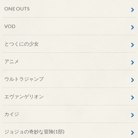
ONE OUTS
VOD
とつくにの少女
アニメ
ウルトラジャンプ
エヴァンゲリオン
カイジ
ジョジョの奇妙な冒険(1部)