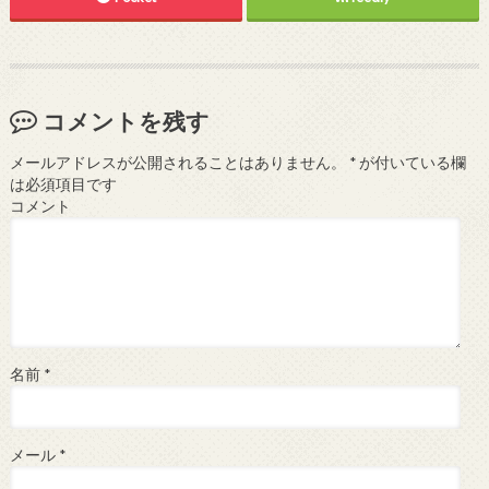
コメントを残す
メールアドレスが公開されることはありません。
*
が付いている欄
は必須項目です
コメント
名前
*
メール
*