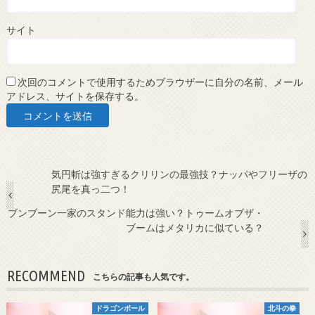
サイト
次回のコメントで使用するためブラウザーに自分の名前、メール
アドレス、サイトを保存する。
気円斬は強すぎるクリリンの最強技？ナッパやフリーザの
尻尾を真っ二つ！
ブンブーン一家のスタンド能力は強い？トゥームオブザ・
ブームはメタリカに似ている？
RECOMMEND
こちらの記事も人気です。
ドラゴンボール
北斗の拳