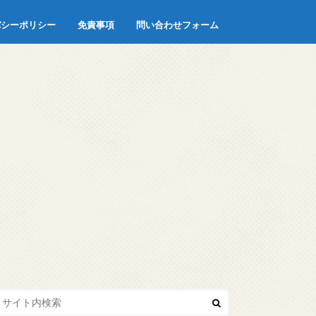
バシーポリシー
免責事項
問い合わせフォーム