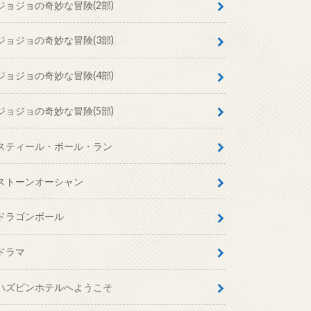
ジョジョの奇妙な冒険(2部)
ジョジョの奇妙な冒険(3部)
ジョジョの奇妙な冒険(4部)
ジョジョの奇妙な冒険(5部)
スティール・ボール・ラン
ストーンオーシャン
ドラゴンボール
ドラマ
ハズビンホテルへようこそ