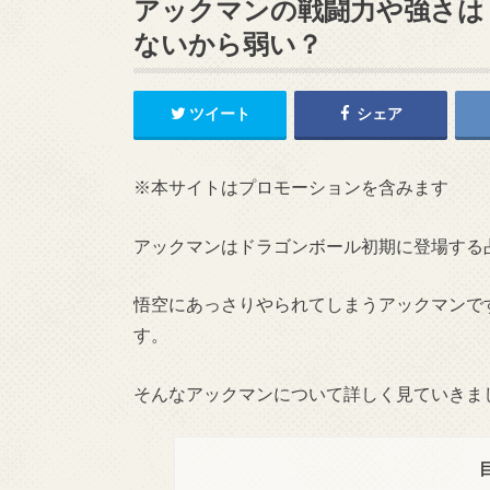
アックマンの戦闘力や強さは
ないから弱い？
ツイート
シェア
※本サイトはプロモーションを含みます
アックマンはドラゴンボール初期に登場する
悟空にあっさりやられてしまうアックマンで
す。
そんなアックマンについて詳しく見ていきま