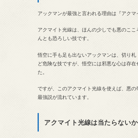
アックマンが最強と言われる理由は『アクマ
アクマイト光線は、ほんの少しでも悪のここ
んとも恐ろしい技です。
悟空に手も足も出ないアックマンは、切り札
ど危険な技ですが、悟空には邪悪な心は存在
た。
ですが、このアクマイト光線を使えば、悪の
最強説が流れています。
アクマイト光線は当たらないか