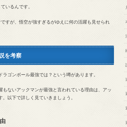
しているんです。
者ですが、悟空が強すぎるがゆえに何の活躍も見せられ
説を考察
ドラゴンボール最強では？という噂があります。
躍もないアックマンが最強と言われている理由は、アッ
す。以下で詳しく見ていきましょう。
由