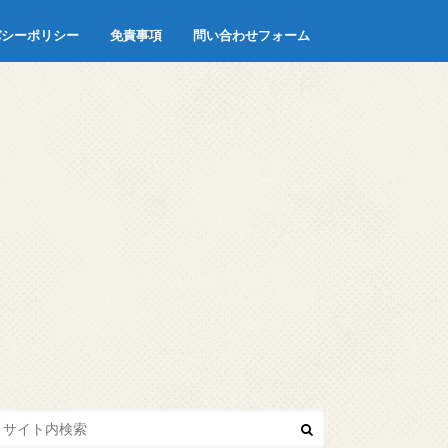
バシーポリシー
免責事項
問い合わせフォーム