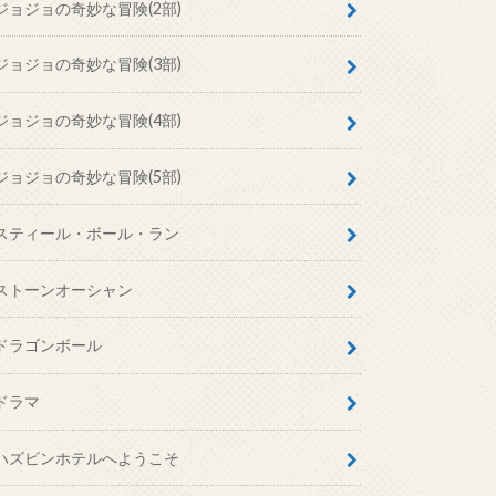
ジョジョの奇妙な冒険(2部)
ジョジョの奇妙な冒険(3部)
ジョジョの奇妙な冒険(4部)
ジョジョの奇妙な冒険(5部)
スティール・ボール・ラン
ストーンオーシャン
ドラゴンボール
ドラマ
ハズビンホテルへようこそ