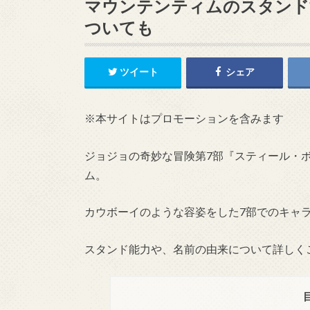
マウンテンティムのスタンド
ついても
ツイート
シェア
※本サイトはプロモーションを含みます
ジョジョの奇妙な冒険第7部『スティール・
ム。
カウボーイのような容姿をした7部でのキャ
スタンド能力や、名前の由来について詳しく