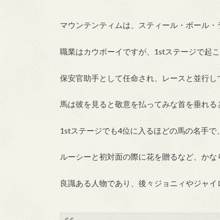
マウンテンティムは、スティール・ボール・
職業はカウボーイですが、1stステージで起
保安官助手として任命され、レースと並行し
馬は彼を見ると敬意を払ってみな首を垂れる
1stステージでも4位に入るほどの馬の名手で
ルーシーと初対面の際に花を贈るなど、かな
良識ある人物であり、後々ジョニィやジャイ