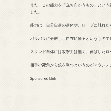
また、この能力を「立ち向かうもの」という
した。
能力は、自分自身の身体や、ロープに触れた
バラバラに分解し、自在に操るというもので
スタンド自体には攻撃力は無く、伸ばしたロ
相手の死角から銃を撃つというのがマウンテ
Sponsored Link