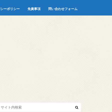
バシーポリシー
免責事項
問い合わせフォーム