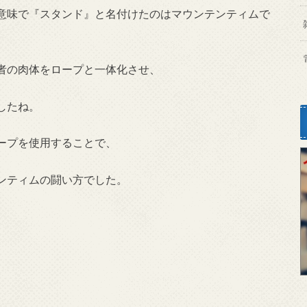
意味で『スタンド』と名付けたのはマウンテンティムで
者の肉体をロープと一体化させ、
したね。
ープを使用することで、
ンティムの闘い方でした。