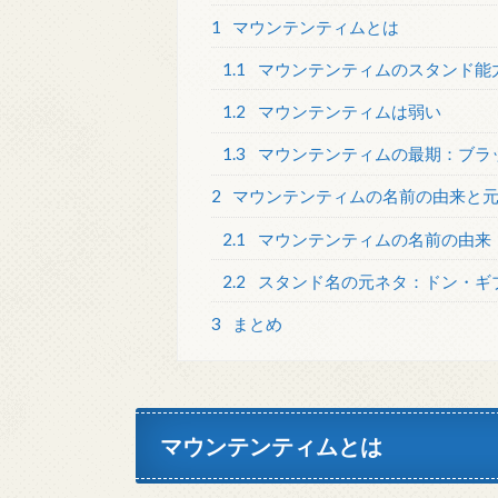
1
マウンテンティムとは
1.1
マウンテンティムのスタンド能
1.2
マウンテンティムは弱い
1.3
マウンテンティムの最期：ブラ
2
マウンテンティムの名前の由来と
2.1
マウンテンティムの名前の由来
2.2
スタンド名の元ネタ：ドン・ギ
3
まとめ
マウンテンティムとは