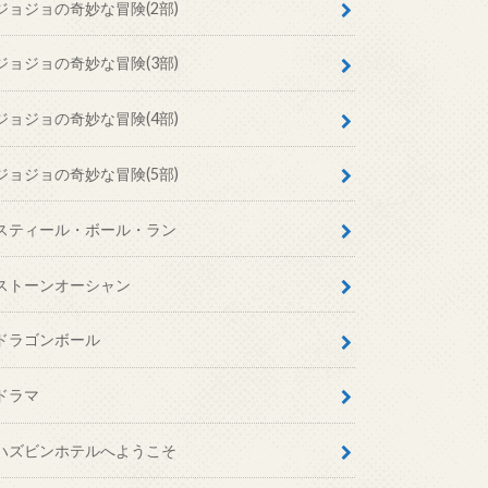
ジョジョの奇妙な冒険(2部)
ジョジョの奇妙な冒険(3部)
ジョジョの奇妙な冒険(4部)
ジョジョの奇妙な冒険(5部)
スティール・ボール・ラン
ストーンオーシャン
ドラゴンボール
ドラマ
ハズビンホテルへようこそ