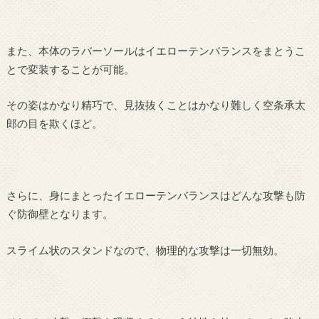
また、本体のラバーソールはイエローテンバランスをまとうこ
とで変装することが可能。
その姿はかなり精巧で、見抜抜くことはかなり難しく空条承太
郎の目を欺くほど。
さらに、身にまとったイエローテンバランスはどんな攻撃も防
ぐ防御壁となります。
スライム状のスタンドなので、物理的な攻撃は一切無効。