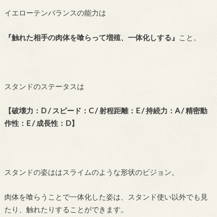
イエローテンバランスの能力は
『触れた相手の肉体を喰らって増殖、一体化しする』
こと。
スタンドのステータスは
【破壊力：D / スピード：C / 射程距離：E / 持続力：A / 精密動
作性：E / 成長性：D】
スタンドの姿ははスライムのような形状のビジョン。
肉体を喰らうことで一体化した姿は、スタンド使い以外でも見
たり、触れたりすることができます。