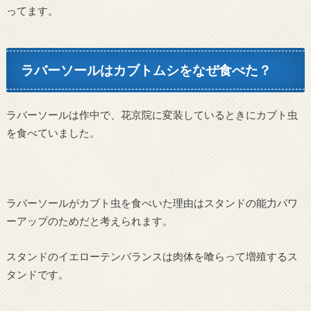
ってます。
ラバーソールはカブトムシをなぜ食べた？
ラバーソールは作中で、花京院に変装しているときにカブト虫
を食べていました。
ラバーソールがカブト虫を食べいた理由はスタンドの能力パワ
ーアップのためだと考えられます。
スタンドのイエローテンバランスは肉体を喰らって増殖するス
タンドです。