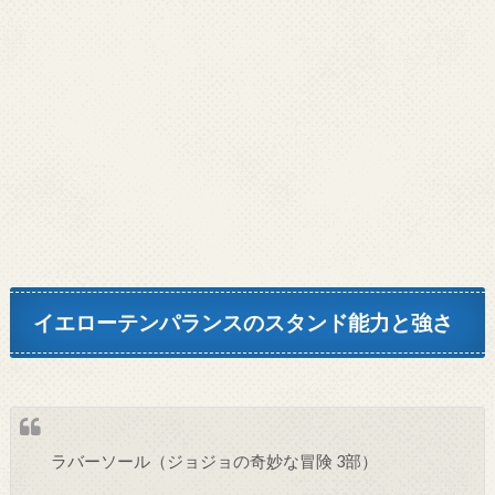
イエローテンパランスのスタンド能力と強さ
ラバーソール（ジョジョの奇妙な冒険 3部）