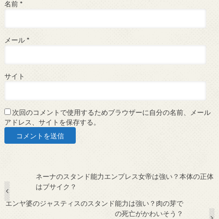
名前
*
メール
*
サイト
次回のコメントで使用するためブラウザーに自分の名前、メール
アドレス、サイトを保存する。
ネーナのスタンド能力エンプレス女帝は強い？本体の正体
はブサイク？
エンヤ婆のジャスティスのスタンド能力は強い？肉の芽で
の死亡がかわいそう？