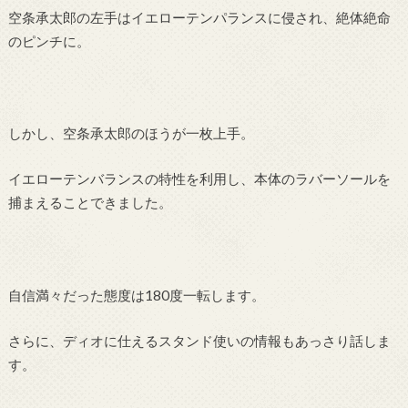
空条承太郎の左手はイエローテンパランスに侵され、絶体絶命
のピンチに。
しかし、空条承太郎のほうが一枚上手。
イエローテンバランスの特性を利用し、本体のラバーソールを
捕まえることできました。
自信満々だった態度は180度一転します。
さらに、ディオに仕えるスタンド使いの情報もあっさり話しま
す。