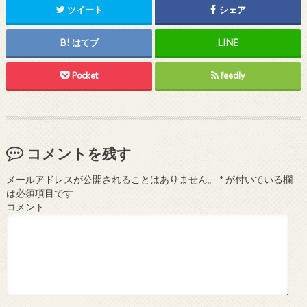
ツイート
シェア
はてブ
Pocket
feedly
コメントを残す
メールアドレスが公開されることはありません。
*
が付いている欄
は必須項目です
コメント