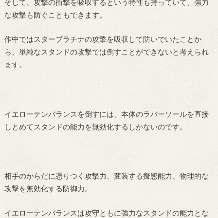
そして、攻撃の衝撃を吸収するという特性も持っていて、強力
な攻撃も防ぐこともできます。
作中ではスタープラチナの攻撃を吸収して防いでいたことか
ら、単純なスタンドの攻撃では倒すことができないと考えられ
ます。
イエローテンバランスを倒すには、本体のラバーソールを直接
しとめてスタンドの能力を無効化するしかないのです。
相手のからだに憑りつく攻撃力、変装する擬態能力、物理的な
攻撃を無効化する防御力。
イエローテンバランスは攻守ともに強力なスタンドの能力とな