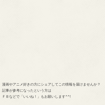
漫画やアニメ好きの方にシェアしてこの情報を届けませんか？
記事が参考になったという方は
ＦＢなどで「
いいね！
」もお願いします^^!