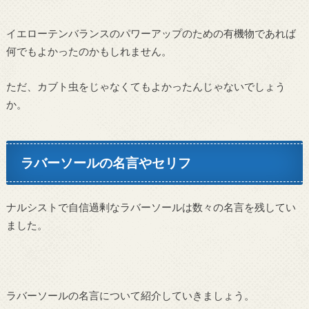
イエローテンバランスのパワーアップのための有機物であれば
何でもよかったのかもしれません。
ただ、カブト虫をじゃなくてもよかったんじゃないでしょう
か。
ラバーソールの名言やセリフ
ナルシストで自信過剰なラバーソールは数々の名言を残してい
ました。
ラバーソールの名言について紹介していきましょう。