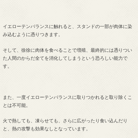
イエローテンバランスに触れると、スタンドの一部が肉体に染
み込むように憑りつきます。
そして、徐徐に肉体を食べることで増殖、最終的には憑りつい
た人間のからだ全てを消化してしまうという恐ろしい能力で
す。
また、一度イエローテンバランスに取りつかれると取り除くこ
とは不可能。
火で熱しても、凍らせても、さらに広がったり食い込んだり
と、熱の攻撃も効果なしとなっています。