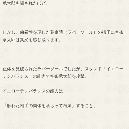
承太郎も騙されたほど。
しかし、凶暴性を現した花京院（ラバーソール）の様子に空条
承太郎は異変を感じ取ります。
正体を見破られたラバーソールでしたが、スタンド「イエロー
テンパランス」の能力で空条承太郎を攻撃。
イエローテンパランスの能力は
「触れた相手の肉体を喰らって増殖」すること。