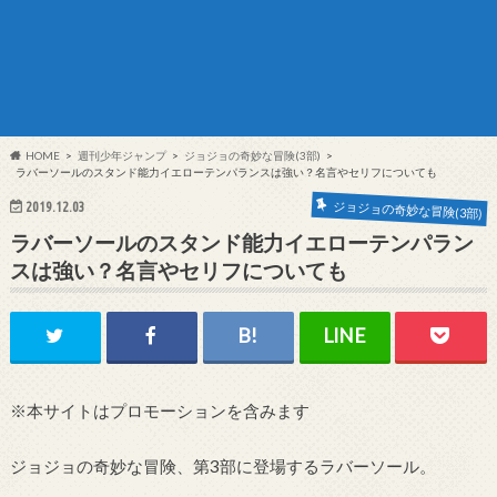
HOME
週刊少年ジャンプ
ジョジョの奇妙な冒険(3部)
ラバーソールのスタンド能力イエローテンパランスは強い？名言やセリフについても
ジョジョの奇妙な冒険(3部)
2019.12.03
ラバーソールのスタンド能力イエローテンパラン
スは強い？名言やセリフについても
※本サイトはプロモーションを含みます
ジョジョの奇妙な冒険、第3部に登場するラバーソール。