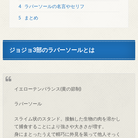
4
ラバーソールの名言やセリフ
5
まとめ
ジョジョ3部のラバーソールとは
イエローテンパランス(黄の節制)
ラバーソール
スライム状のスタンド。接触した生物の肉を溶かし
て捕食することにより強さや大きさが増す。
身にまとったうえで精巧に外見を装って他人そっく