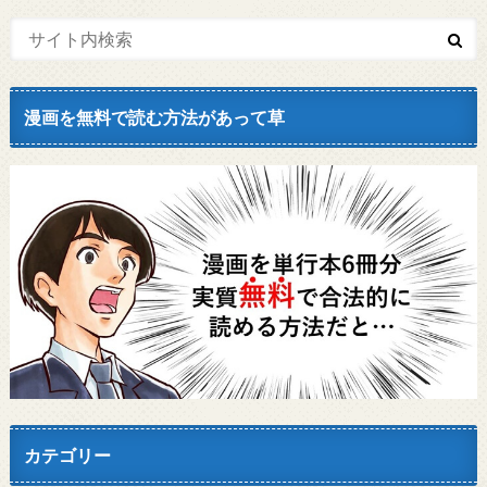
漫画を無料で読む方法があって草
カテゴリー