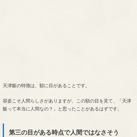
天津飯の特徴は、額に目があることです。
容姿こそ人間らしさがありますが、この額の目を見て、「天津
飯って本当に人間なの？」と思ったことがあるはずです。
第三の目がある時点で人間ではなさそう