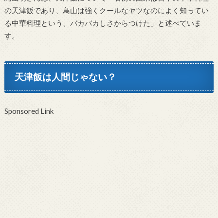
の天津飯であり、鳥山は強くクールなヤツなのによく知ってい
る中華料理という、バカバカしさからつけた」と述べていま
す。
天津飯は人間じゃない？
Sponsored Link