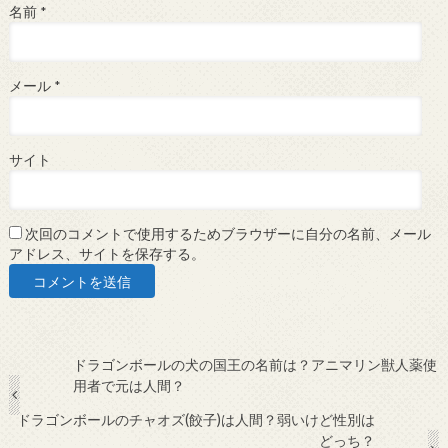
名前
*
メール
*
サイト
次回のコメントで使用するためブラウザーに自分の名前、メール
アドレス、サイトを保存する。
ドラゴンボールの犬の国王の名前は？アニマリン獣人薬使
用者で元は人間？
ドラゴンボールのチャオズ(餃子)は人間？弱いけど性別は
どっち？