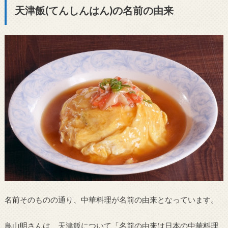
天津飯(てんしんはん)の名前の由来
名前そのものの通り、中華料理が名前の由来となっています。
鳥山明さんは、天津飯について「名前の由来は日本の中華料理