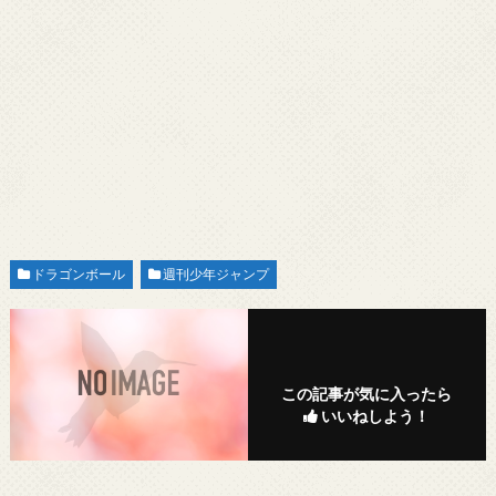
ドラゴンボール
週刊少年ジャンプ
この記事が気に入ったら
いいねしよう！