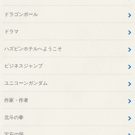
ドラゴンボール
ドラマ
ハズビンホテルへようこそ
ビジネスジャンプ
ユニコーンガンダム
作家・作者
北斗の拳
宝石の国