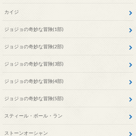
カイジ
ジョジョの奇妙な冒険(1部)
ジョジョの奇妙な冒険(2部)
ジョジョの奇妙な冒険(3部)
ジョジョの奇妙な冒険(4部)
ジョジョの奇妙な冒険(5部)
スティール・ボール・ラン
ストーンオーシャン