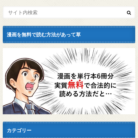
漫画を無料で読む方法があって草
カテゴリー