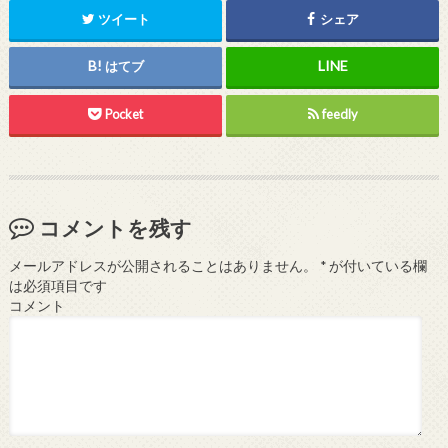
ツイート
シェア
はてブ
Pocket
feedly
コメントを残す
メールアドレスが公開されることはありません。
*
が付いている欄
は必須項目です
コメント