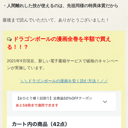
・人間離れした技が使えるのは、先祖同様の特異体質だから
最後まで読んでいただいて、ありがとうございました！
ドラゴンボールの漫画全巻を半額で買え
る！！？
2021年9月現在、新しい電子書籍サービスで破格のキャンペー
ンが実施しています。
＼＼ドラゴンボールの漫画を安く読む方法！／／