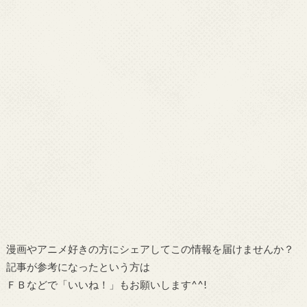
漫画やアニメ好きの方にシェアしてこの情報を届けませんか？
記事が参考になったという方は
ＦＢなどで「いいね！」もお願いします^^!