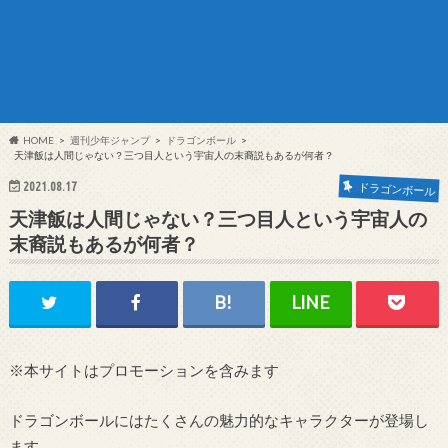
HOME
週刊少年ジャンプ
ドラゴンボール
天津飯は人間じゃない？三つ目人という宇宙人の末裔説もあるが何者？
2021.08.17
ドラゴンボール
天津飯は人間じゃない？三つ目人という宇宙人の
末裔説もあるが何者？
※本サイトはプロモーションを含みます
ドラゴンボールにはたくさんの魅力的なキャラクターが登場し
ます。