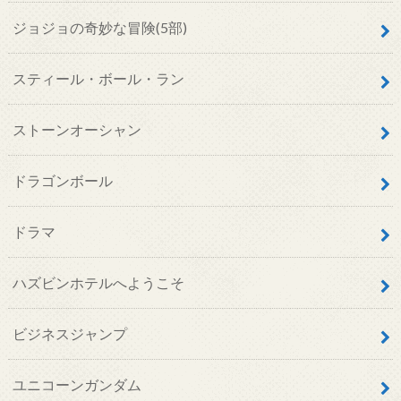
ジョジョの奇妙な冒険(5部)
スティール・ボール・ラン
ストーンオーシャン
ドラゴンボール
ドラマ
ハズビンホテルへようこそ
ビジネスジャンプ
ユニコーンガンダム