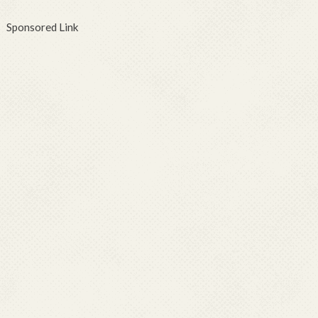
Sponsored Link