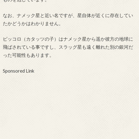
なお、ナメック星と近い名ですが、星自体が近くに存在してい
たかどうかはわかりません。
ピッコロ（カタッツの子）はナメック星から遥か彼方の地球に
飛ばされている事ですし、スラッグ星も遠く離れた別の銀河だ
った可能性もあります。
Sponsored Link