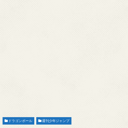
ドラゴンボール
週刊少年ジャンプ