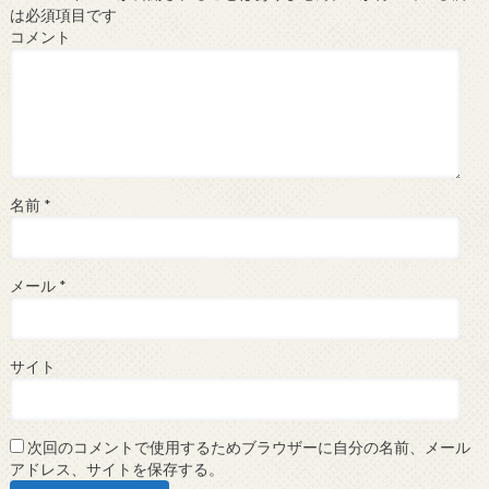
は必須項目です
コメント
名前
*
メール
*
サイト
次回のコメントで使用するためブラウザーに自分の名前、メール
アドレス、サイトを保存する。