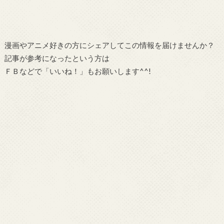
漫画やアニメ好きの方にシェアしてこの情報を届けませんか？
記事が参考になったという方は
ＦＢなどで「いいね！」もお願いします^^!