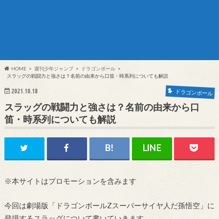
HOME
週刊少年ジャンプ
ドラゴンボール
スラッグの戦闘力と強さは？名前の由来から口笛・時系列についても解説
2021.10.18
ドラゴンボール
スラッグの戦闘力と強さは？名前の由来から口
笛・時系列についても解説
※本サイトはプロモーションを含みます
今回は劇場版「ドラゴンボールZスーパーサイヤ人だ孫悟空」に
登場するスラッグについて書いていきます。