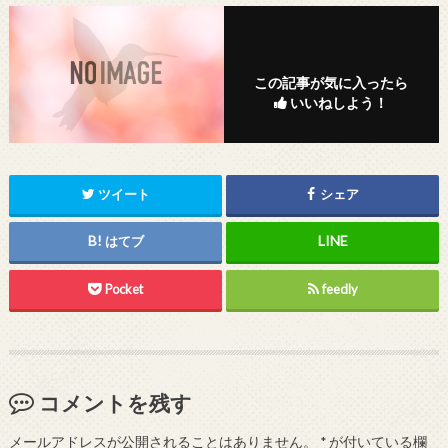
この記事が気に入ったら
いいねしよう！
ツイート
シェア
はてブ
Pocket
feedly
コメントを残す
メールアドレスが公開されることはありません。
*
が付いている欄