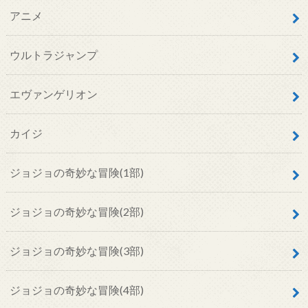
アニメ
ウルトラジャンプ
エヴァンゲリオン
カイジ
ジョジョの奇妙な冒険(1部)
ジョジョの奇妙な冒険(2部)
ジョジョの奇妙な冒険(3部)
ジョジョの奇妙な冒険(4部)