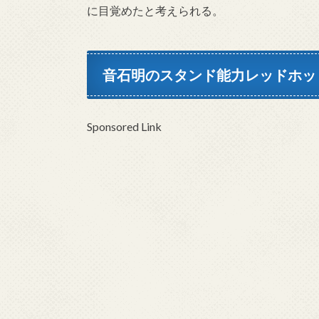
に目覚めたと考えられる。
音石明のスタンド能力レッドホッ
Sponsored Link