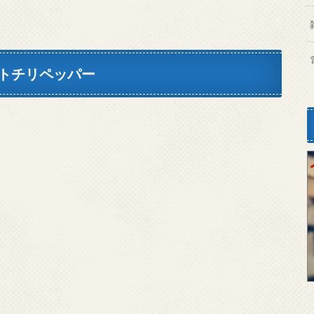
トチリペッパー