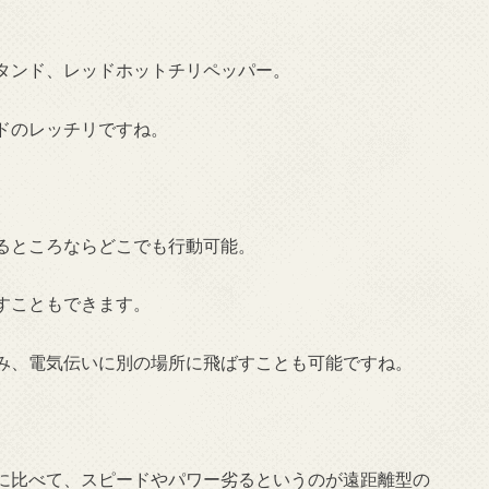
タンド、レッドホットチリペッパー。
ドのレッチリですね。
るところならどこでも行動可能。
すこともできます。
み、電気伝いに別の場所に飛ばすことも可能ですね。
に比べて、スピードやパワー劣るというのが遠距離型の