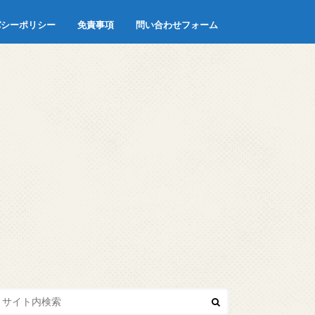
バシーポリシー
免責事項
問い合わせフォーム