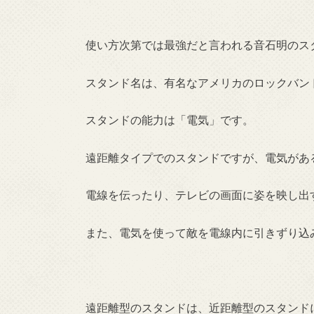
使い方次第では最強だと言われる音石明のス
スタンド名は、有名なアメリカのロックバン
スタンドの能力は「電気」です。
遠距離タイプでのスタンドですが、電気があ
電線を伝ったり、テレビの画面に姿を映し出
また、電気を使って敵を電線内に引きずり込
遠距離型のスタンドは、近距離型のスタンド