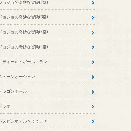
ジョジョの奇妙な冒険(2部)
ジョジョの奇妙な冒険(3部)
ジョジョの奇妙な冒険(4部)
ジョジョの奇妙な冒険(5部)
スティール・ボール・ラン
ストーンオーシャン
ドラゴンボール
ドラマ
ハズビンホテルへようこそ