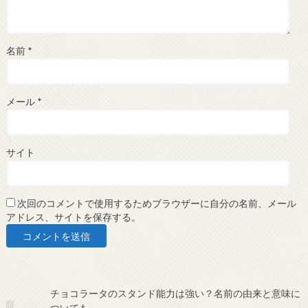
名前
*
メール
*
サイト
次回のコメントで使用するためブラウザーに自分の名前、メール
アドレス、サイトを保存する。
チョコラータのスタンド能力は強い？名前の由来と意味に
ついても