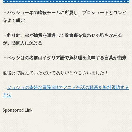
・パッショーネの暗殺チームに所属し、プロシュートとコンビ
をよく組む
・釣り針、糸が物質を通過して致命傷を負わせる強さがある
が、防御力に欠ける
・ペッシはの名前はイタリア語で魚料理を意味する言葉が由来
最後まで読んでいただいてありがとうございました！
→
ジョジョの奇妙な冒険5部のアニメ全話の動画を無料視聴する
方法
Sponsored Link