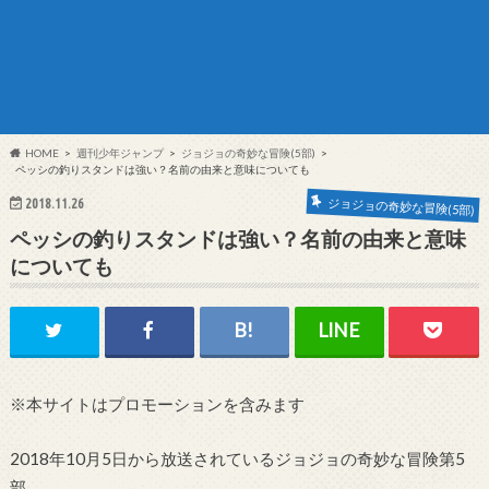
HOME
週刊少年ジャンプ
ジョジョの奇妙な冒険(5部)
ペッシの釣りスタンドは強い？名前の由来と意味についても
ジョジョの奇妙な冒険(5部)
2018.11.26
ペッシの釣りスタンドは強い？名前の由来と意味
についても
※本サイトはプロモーションを含みます
2018年10月5日から放送されているジョジョの奇妙な冒険第5
部。