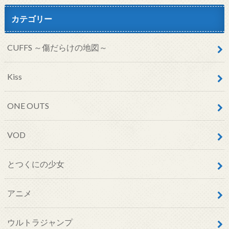
カテゴリー
CUFFS ～傷だらけの地図～
Kiss
ONE OUTS
VOD
とつくにの少女
アニメ
ウルトラジャンプ