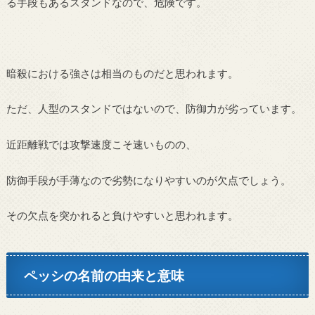
る手段もあるスタンドなので、危険です。
暗殺における強さは相当のものだと思われます。
ただ、人型のスタンドではないので、防御力が劣っています。
近距離戦では攻撃速度こそ速いものの、
防御手段が手薄なので劣勢になりやすいのが欠点でしょう。
その欠点を突かれると負けやすいと思われます。
ペッシの名前の由来と意味