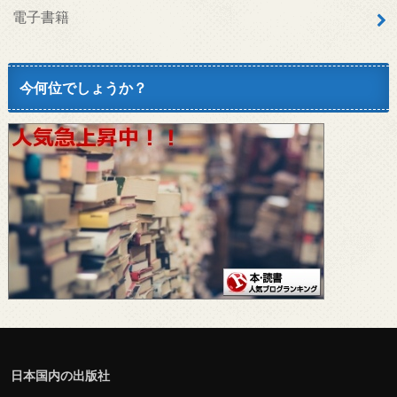
電子書籍
今何位でしょうか？
日本国内の出版社