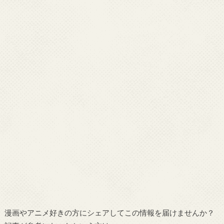
漫画やアニメ好きの方にシェアしてこの情報を届けませんか？