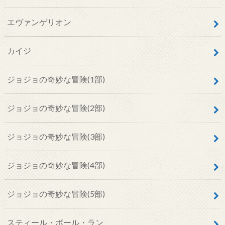
エヴァンゲリオン
カイジ
ジョジョの奇妙な冒険(1部)
ジョジョの奇妙な冒険(2部)
ジョジョの奇妙な冒険(3部)
ジョジョの奇妙な冒険(4部)
ジョジョの奇妙な冒険(5部)
スティール・ボール・ラン