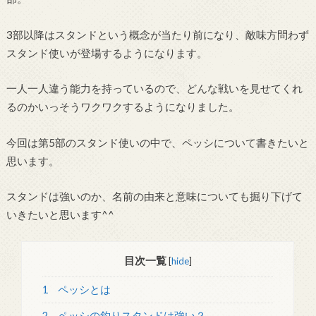
3部以降はスタンドという概念が当たり前になり、敵味方問わず
スタンド使いが登場するようになります。
一人一人違う能力を持っているので、どんな戦いを見せてくれ
るのかいっそうワクワクするようになりました。
今回は第5部のスタンド使いの中で、ペッシについて書きたいと
思います。
スタンドは強いのか、名前の由来と意味についても掘り下げて
いきたいと思います^^
目次一覧
[
hide
]
1
ペッシとは
2
ペッシの釣りスタンドは強い？