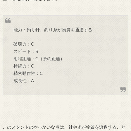
能力：釣り針、釣り糸が物質を通過する
破壊力：C
スピード：B
射程距離：C（糸の距離）
持続力：C
精密動作性：C
成長性：A
このスタンドのやっかいな点は、針や糸が物質を透過すること