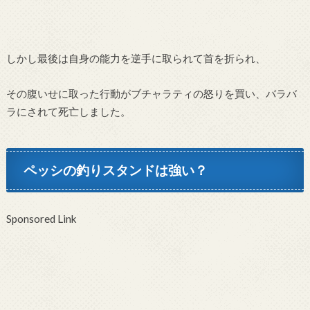
しかし最後は自身の能力を逆手に取られて首を折られ、
その腹いせに取った行動がブチャラティの怒りを買い、バラバ
ラにされて死亡しました。
ペッシの釣りスタンドは強い？
Sponsored Link