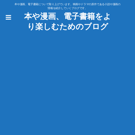
本や漫画、電子書籍について取り上げています。映画やドラマの原作である小説や漫画の
情報を紹介していくブログです。
本や漫画、電子書籍をよ
り楽しむためのブログ