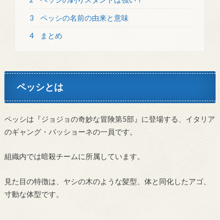
3
ペッシの名前の由来と意味
4
まとめ
ペッシとは
ペッシは『ジョジョの奇妙な冒険第5部』に登場する、イタリア
のギャング・パッショーネの一員です。
組織内では暗殺チームに所属しています。
見た目の特徴は、ヤシの木のような髪型、体と同化したアゴ、
寸動な体型です。