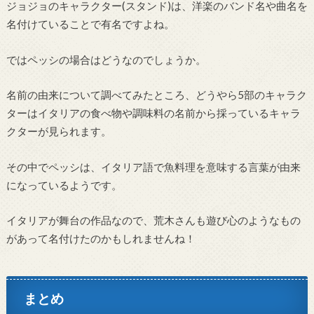
ジョジョのキャラクター(スタンド)は、洋楽のバンド名や曲名を
名付けていることで有名ですよね。
ではペッシの場合はどうなのでしょうか。
名前の由来について調べてみたところ、どうやら5部のキャラク
ターはイタリアの食べ物や調味料の名前から採っているキャラ
クターが見られます。
その中でペッシは、イタリア語で魚料理を意味する言葉が由来
になっているようです。
イタリアが舞台の作品なので、荒木さんも遊び心のようなもの
があって名付けたのかもしれませんね！
まとめ