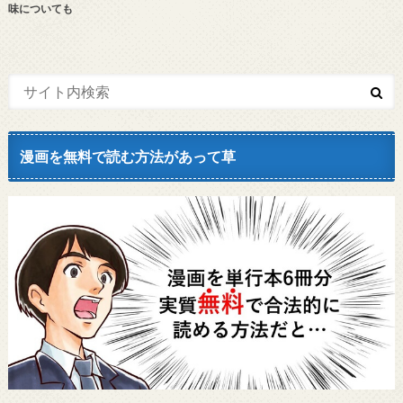
味についても
漫画を無料で読む方法があって草