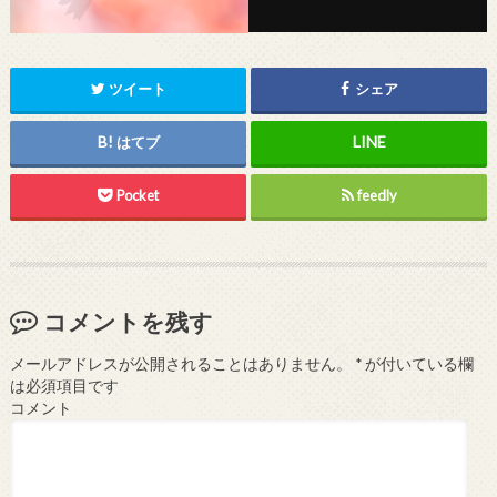
ツイート
シェア
はてブ
Pocket
feedly
コメントを残す
メールアドレスが公開されることはありません。
*
が付いている欄
は必須項目です
コメント