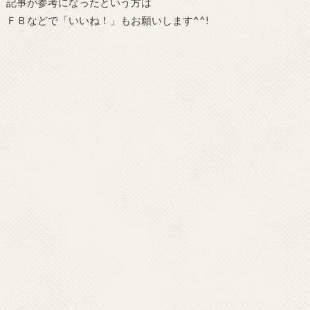
記事が参考になったという方は
ＦＢなどで「
いいね！
」もお願いします^^!