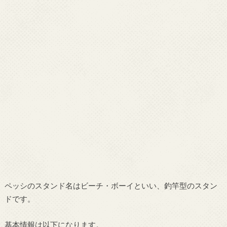
ペッシのスタンド名はビーチ・ボーイといい、釣竿型のスタン
ドです。
基本情報は以下になります。