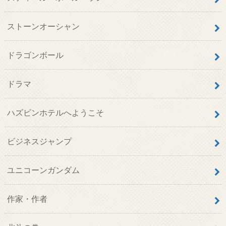
ストーンオーシャン
ドラゴンボール
ドラマ
ハズビンホテルへようこそ
ビジネスジャンプ
ユニコーンガンダム
作家・作者