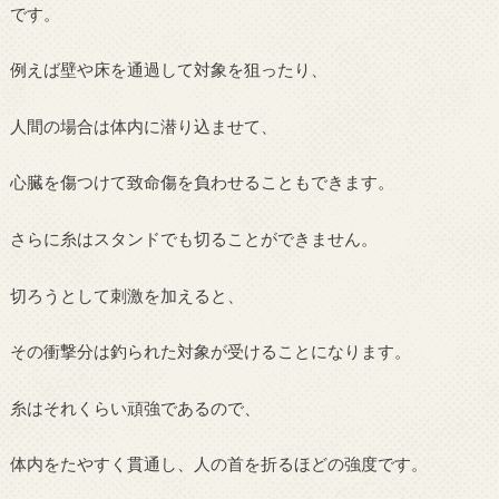
です。
例えば壁や床を通過して対象を狙ったり、
人間の場合は体内に潜り込ませて、
心臓を傷つけて致命傷を負わせることもできます。
さらに糸はスタンドでも切ることができません。
切ろうとして刺激を加えると、
その衝撃分は釣られた対象が受けることになります。
糸はそれくらい頑強であるので、
体内をたやすく貫通し、人の首を折るほどの強度です。