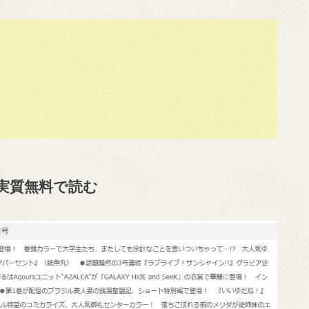
を実質無料で読む