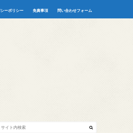
バシーポリシー
免責事項
問い合わせフォーム