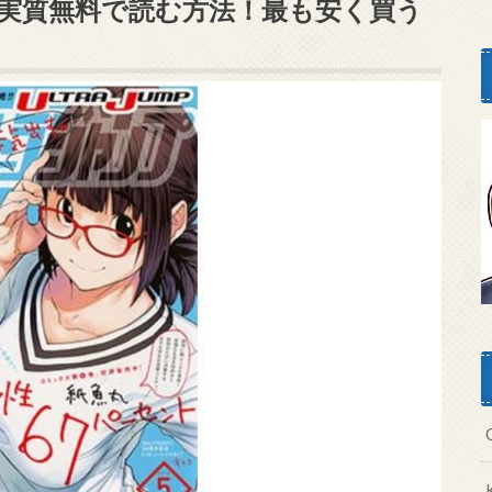
実質無料で読む方法！最も安く買う