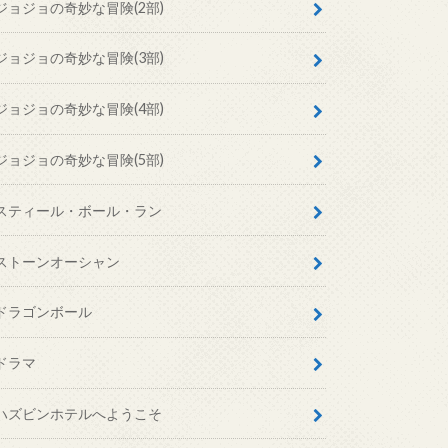
ジョジョの奇妙な冒険(2部)
ジョジョの奇妙な冒険(3部)
ジョジョの奇妙な冒険(4部)
ジョジョの奇妙な冒険(5部)
スティール・ボール・ラン
ストーンオーシャン
ドラゴンボール
ドラマ
ハズビンホテルへようこそ