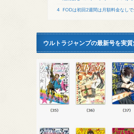
4
FODは初回2週間は月額料金なしで
ウルトラジャンプの最新号を実質