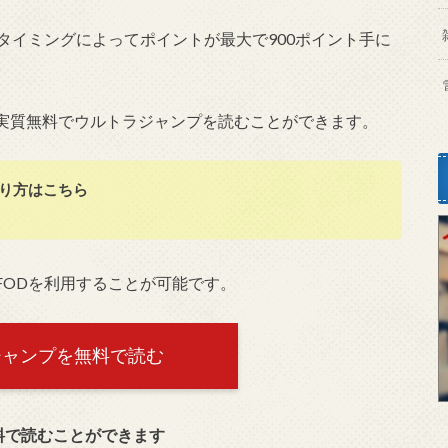
タイミングによってポイントが最大で900ポイント手に
実質無料でウルトラジャンプを読むことができます。
り方はこちら
FODを利用することが可能です。
ジャンプを無料で読む
料で読むことができます