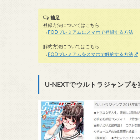
補足
登録方法についてはこちら
→
FODプレミアムにスマホで登録する方法
解約方法についてはこちら
→
FODプレミアムをスマホで解約する方法
U-NEXTでウルトラジャンプ