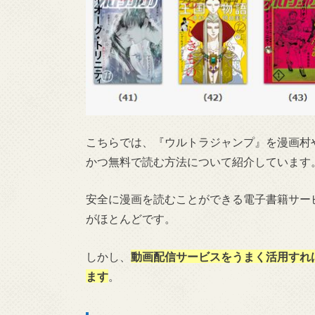
こちらでは、『ウルトラジャンプ』を漫画村や
かつ無料で読む方法について紹介しています
安全に漫画を読むことができる電子書籍サー
がほとんどです。
しかし、
動画配信サービスをうまく活用すれ
ます
。