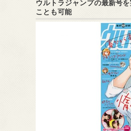
ウルトラジャンプの最新号を
ことも可能