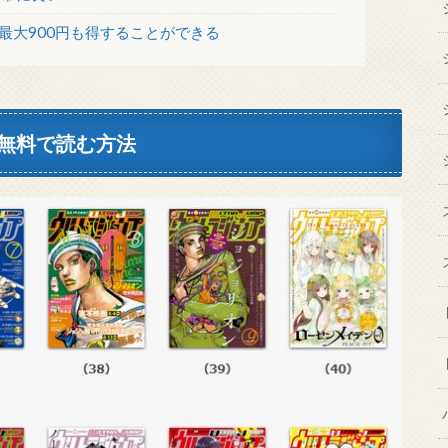
最大900円も得することができる
無料で読む方法