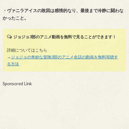
・ヴァニラアイスの敗因は感情的なり、最後まで冷静に闘わな
かったこと。
ジョジョ3部のアニメ動画を無料で見ることができます！
詳細についてはこちら
→
ジョジョの奇妙な冒険3部のアニメ全話の動画を無料視聴す
る方法
Sponsored Link