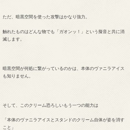
ただ、暗黒空間を使った攻撃はかなり強力。
触れたものはどんな物でも「ガオンッ！」という擬音と共に消
滅します。
暗黒空間が何処に繋がっているのかは、本体のヴァニラアイス
も知りません。
そして、このクリーム恐ろしいもう一つの能力は
「本体のヴァニラアイスとスタンドのクリーム自体が姿を消す
こと」