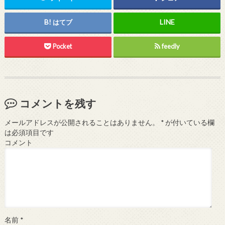
はてブ
Pocket
feedly
コメントを残す
メールアドレスが公開されることはありません。
*
が付いている欄
は必須項目です
コメント
名前
*