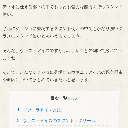
ディオに仕える部下の中でもっとも強力な能力を持つスタンド
使い。
さらにジョジョに登場するスタンド使いの中でもかなり強いク
ラスのスタンド使いともいえるでしょう。
そんな、ヴァニラアイスですがポルナレフとの闘いで敗れてい
ますね。
そこで、こんなジョジョに登場するヴァニラアイスの死亡理由
や敗因についてまとめていきたいと思います。
目次一覧
[
hide
]
1
ヴァニラアイスとは
2
ヴァニラアイスのスタンド：クリーム