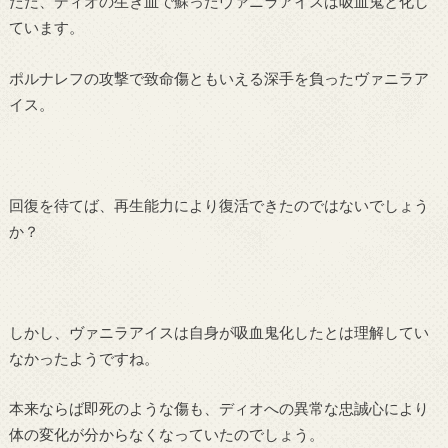
ただ、ディオの生き血で蘇ったヴァニラアイスは吸血鬼と化し
ています。
ポルナレフの攻撃で致命傷ともいえる深手を負ったヴァニラア
イス。
回復を待てば、再生能力により復活できたのではないでしょう
か？
しかし、ヴァニラアイスは自身が吸血鬼化したとは理解してい
なかったようですね。
本来ならば即死のような傷も、ディオへの異常な忠誠心により
体の変化が分からなくなっていたのでしょう。