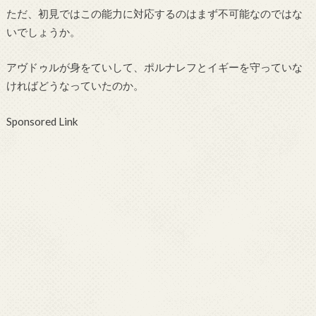
ただ、初見ではこの能力に対応するのはまず不可能なのではな
いでしょうか。
アヴドゥルが身をていして、ポルナレフとイギーを守っていな
ければどうなっていたのか。
Sponsored Link