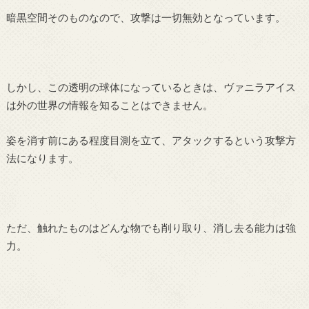
暗黒空間そのものなので、攻撃は一切無効となっています。
しかし、この透明の球体になっているときは、ヴァニラアイス
は外の世界の情報を知ることはできません。
姿を消す前にある程度目測を立て、アタックするという攻撃方
法になります。
ただ、触れたものはどんな物でも削り取り、消し去る能力は強
力。