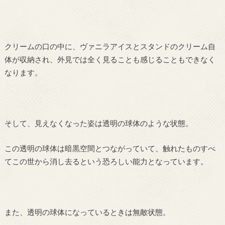
クリームの口の中に、ヴァニラアイスとスタンドのクリーム自
体が収納され、外見では全く見ることも感じることもできなく
なります。
そして、見えなくなった姿は透明の球体のような状態。
この透明の球体は暗黒空間とつながっていて、触れたものすべ
てこの世から消し去るという恐ろしい能力となっています。
また、透明の球体になっているときは無敵状態。