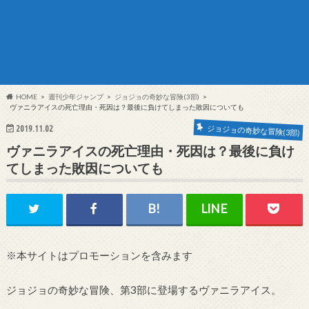
HOME
週刊少年ジャンプ
ジョジョの奇妙な冒険(3部)
ヴァニラアイスの死亡理由・死因は？最後に負けてしまった敗因についても
ジョジョの奇妙な冒険(3部)
2019.11.02
ヴァニラアイスの死亡理由・死因は？最後に負け
てしまった敗因についても
※本サイトはプロモーションを含みます
ジョジョの奇妙な冒険、第3部に登場するヴァニラアイス。