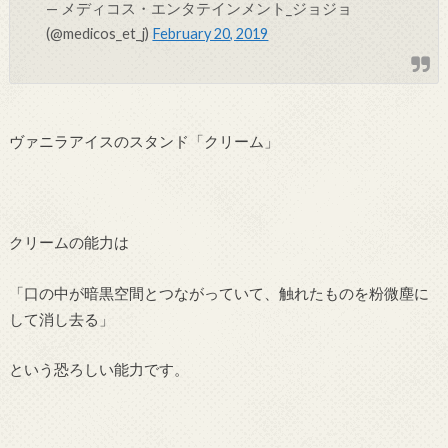
— メディコス・エンタテインメント_ジョジョ
(@medicos_et_j)
February 20, 2019
ヴァニラアイスのスタンド「クリーム」
クリームの能力は
「口の中が暗黒空間とつながっていて、触れたものを粉微塵に
して消し去る」
という恐ろしい能力です。