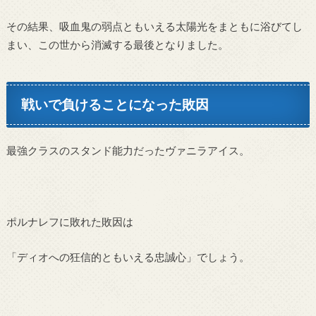
その結果、吸血鬼の弱点ともいえる太陽光をまともに浴びてし
まい、この世から消滅する最後となりました。
戦いで負けることになった敗因
最強クラスのスタンド能力だったヴァニラアイス。
ポルナレフに敗れた敗因は
「ディオへの狂信的ともいえる忠誠心」でしょう。