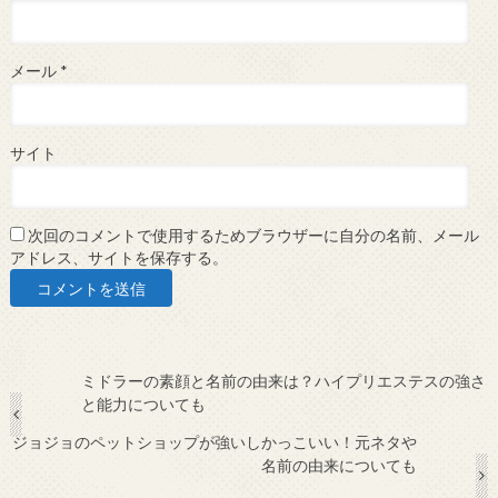
メール
*
サイト
次回のコメントで使用するためブラウザーに自分の名前、メール
アドレス、サイトを保存する。
ミドラーの素顔と名前の由来は？ハイプリエステスの強さ
と能力についても
ジョジョのペットショップが強いしかっこいい！元ネタや
名前の由来についても