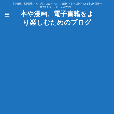
本や漫画、電子書籍について取り上げています。映画やドラマの原作である小説や漫画の
情報を紹介していくブログです。
本や漫画、電子書籍をよ
り楽しむためのブログ