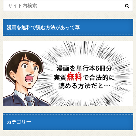
漫画を無料で読む方法があって草
カテゴリー