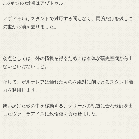
この能力の最初はアヴドゥル。
アヴドゥルはスタンドで対応する間もなく、両腕だけを残しこ
の世から消え去りました。
弱点としては、外の情報を得るためには本体が暗黒空間から出
ないといけないこと。
そして、ポルナレフは触れたものを絶対に削りとるスタンド能
力を利用します。
舞いあげた砂の中を移動する、クリームの軌道に合わせ顔を出
したヴァニラアイスに致命傷を負わせました。