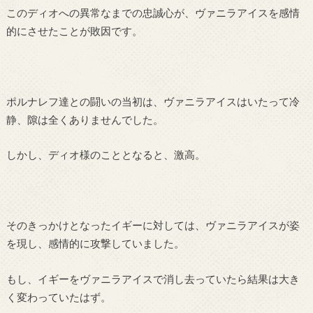
このディオへの異常なまでの忠誠心が、ヴァニラアイスを感情
的にさせたことが敗因です。
ポルナレフ達との闘いの当初は、ヴァニラアイスはいたって冷
静、隙は全くありませんでした。
しかし、ディオ様のこととなると、激高。
そのきっかけとなったイギーに対しては、ヴァニラアイスが姿
を現し、感情的に攻撃していました。
もし、イギーをヴァニラアイスで消し去っていたら結果は大き
く変わっていたはず。