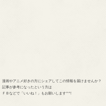
漫画やアニメ好きの方にシェアしてこの情報を届けませんか？
記事が参考になったという方は
ＦＢなどで「
いいね！
」もお願いします^^!