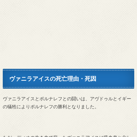
ヴァニラアイスの死亡理由・死因
ヴァニラアイスとポルナレフとの闘いは、アヴドゥルとイギー
の犠牲によりポルナレフの勝利となりました。