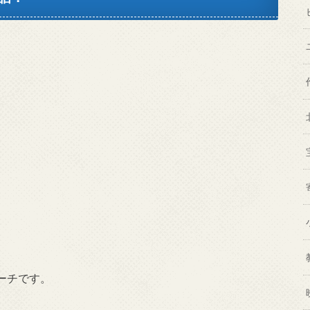
ーチです。