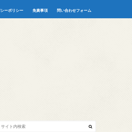
バシーポリシー
免責事項
問い合わせフォーム