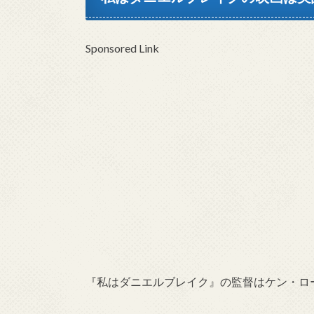
Sponsored Link
『私はダニエルブレイク』の監督はケン・ロ