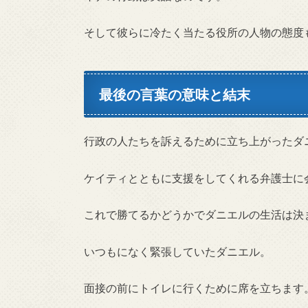
そして彼らに冷たく当たる役所の人物の態度
最後の言葉の意味と結末
行政の人たちを訴えるために立ち上がったダ
ケイティとともに支援をしてくれる弁護士に
これで勝てるかどうかでダニエルの生活は決
いつもになく緊張していたダニエル。
面接の前にトイレに行くために席を立ちます