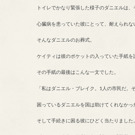
トイレでかなり緊張した様子のダニエルは、
心臓病を患っていた彼にとって、耐えられな
そんなダニエルのお葬式。
ケイティは彼のポケットの入っていた手紙を
その手紙の最後はこんな一文でした。
「私はダニエル・ブレイク。1人の市民だ。
困っているダニエルを国は助けてくれなかっ
そして手続きに困る彼にひどく当たりました