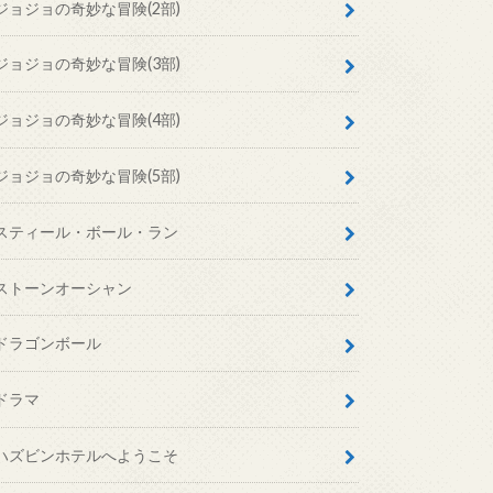
ジョジョの奇妙な冒険(2部)
ジョジョの奇妙な冒険(3部)
ジョジョの奇妙な冒険(4部)
ジョジョの奇妙な冒険(5部)
スティール・ボール・ラン
ストーンオーシャン
ドラゴンボール
ドラマ
ハズビンホテルへようこそ