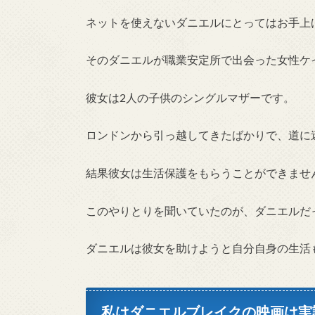
ネットを使えないダニエルにとってはお手上
そのダニエルが職業安定所で出会った女性ケ
彼女は2人の子供のシングルマザーです。
ロンドンから引っ越してきたばかりで、道に
結果彼女は生活保護をもらうことができませ
このやりとりを聞いていたのが、ダニエルだ
ダニエルは彼女を助けようと自分自身の生活
私はダニエルブレイクの映画は実