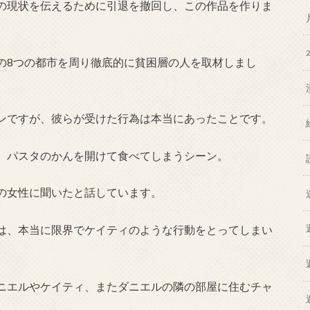
の現状を伝えるために引退を撤回し、この作品を作りま
の8つの都市を周り徹底的に貧困層の人を取材しまし
ンですが、彼らが受けた行為は本当にあったことです。
、パスタのかんを開けて食べてしまうシーン。
の女性に聞いたと話しています。
は、本当に限界でケイティのような行動をとってしまい
ニエルやケイティ、またダニエルの隣の部屋に住むチャ