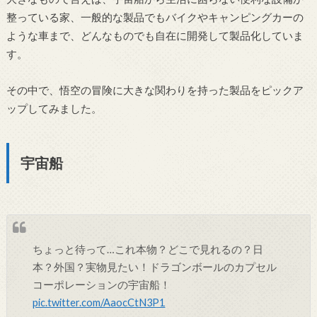
整っている家、一般的な製品でもバイクやキャンピングカーの
ような車まで、どんなものでも自在に開発して製品化していま
す。
その中で、悟空の冒険に大きな関わりを持った製品をピックア
ップしてみました。
宇宙船
ちょっと待って…これ本物？どこで見れるの？日
本？外国？実物見たい！ドラゴンボールのカプセル
コーポレーションの宇宙船！
pic.twitter.com/AaocCtN3P1