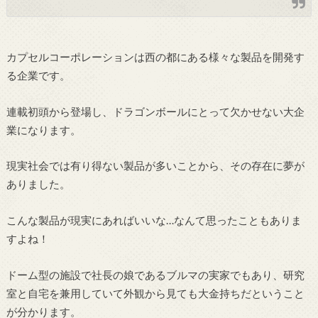
カプセルコーポレーションは西の都にある様々な製品を開発す
る企業です。
連載初頭から登場し、ドラゴンボールにとって欠かせない大企
業になります。
現実社会では有り得ない製品が多いことから、その存在に夢が
ありました。
こんな製品が現実にあればいいな…なんて思ったこともありま
すよね！
ドーム型の施設で社長の娘であるブルマの実家でもあり、研究
室と自宅を兼用していて外観から見ても大金持ちだということ
が分かります。