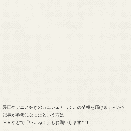
漫画やアニメ好きの方にシェアしてこの情報を届けませんか？
記事が参考になったという方は
ＦＢなどで「いいね！」もお願いします^^!