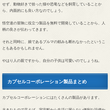
せず、動物好きで拾った猫や恐竜などを飼育していることか
ら、内面的にも良い方なのでしょう。
悟空達の冒険に役立つ製品を無料で開発していることから、人
柄の良さが伝わってきます。
それと同時に、娘であるブルマの頼みも断れなかったというこ
ともあるかもしれません。
やはり人の親ですから、自分の子供は可愛いのでしょうね。
カプセルコーポレーション製品まとめ
カプセルコーポレーションにはたくさんの製品があります。
大きなもので言えば、宇宙船から生活に困らない便利な設備か