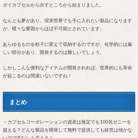
ポイカプセルから出すところから始まりました。
なんとも夢があり、現実世界でも手に入れたい製品になります
が、様々な要因からほぼ不可能とされています。
あらゆるものを粒子に変えて収納するのですが、化学的には厳
しい部分があり、開発するのは難しいでしょう。
しかしこんな便利なアイテムが開発されれば、世界的にも革命
が起こるのは間違いないですね！
まとめ
・カプセルコーポレーションの資産は推定でも100兆ゼニーを
超える？どんな製品を開発して無料で提供しても経営は傾かな
いので底なしと言える！