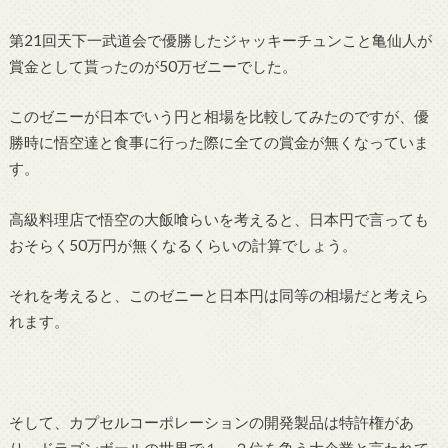
第21回天下一武道会で優勝したジャッキーチュンこと亀仙人が
賞金として貰ったのが50万ゼニーでした。
このゼニーが日本でいう円と相場を比較してみたのですが、優
勝時に悟空達と食事に行った際に全ての賞金が無くなっていま
す。
高級料理店で悟空の大飯喰らいを考えると、日本円で言っても
おそらく50万円が無くなるくらいの計算でしょう。
それを考えると、このゼニーと日本円は同等の相場だと考えら
れます。
そして、カプセルコーポレーションの開発製品は特許権があ