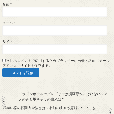
名前
*
メール
*
サイト
次回のコメントで使用するためブラウザーに自分の名前、メール
アドレス、サイトを保存する。
ドラゴンボールのグレゴリーは漫画原作にはいない？アニ
メのみ登場キャラの由来は？
武泰斗様の戦闘力や強さは？名前の由来や意味についても