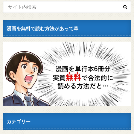
漫画を無料で読む方法があって草
カテゴリー