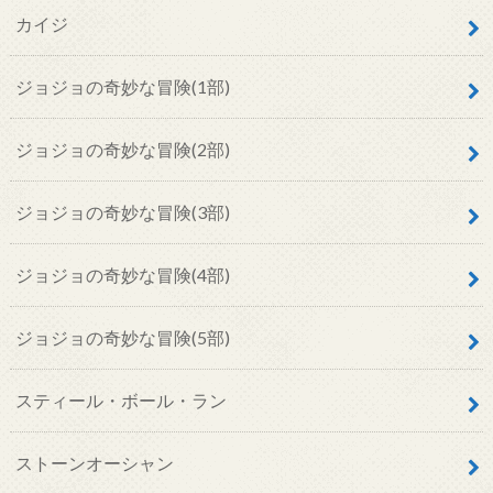
カイジ
ジョジョの奇妙な冒険(1部)
ジョジョの奇妙な冒険(2部)
ジョジョの奇妙な冒険(3部)
ジョジョの奇妙な冒険(4部)
ジョジョの奇妙な冒険(5部)
スティール・ボール・ラン
ストーンオーシャン