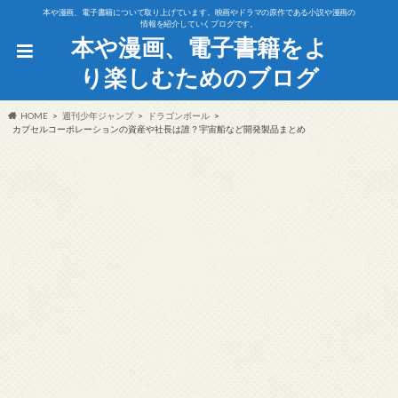
本や漫画、電子書籍について取り上げています。映画やドラマの原作である小説や漫画の
情報を紹介していくブログです。
本や漫画、電子書籍をよ
り楽しむためのブログ
HOME
週刊少年ジャンプ
ドラゴンボール
カプセルコーポレーションの資産や社長は誰？宇宙船など開発製品まとめ