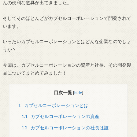
んの便利な道具が出てきました。
そしてそのほとんどがカプセルコーポレーションで開発されて
います。
いったいカプセルコーポレーションとはどんな企業なのでしょ
うか？
今回は、カプセルコーポレーションの資産と社長、その開発製
品についてまとめてみました！
目次一覧
[
hide
]
1
カプセルコーポレーションとは
1.1
カプセルコーポレーションの資産
1.2
カプセルコーポレーションの社長は誰