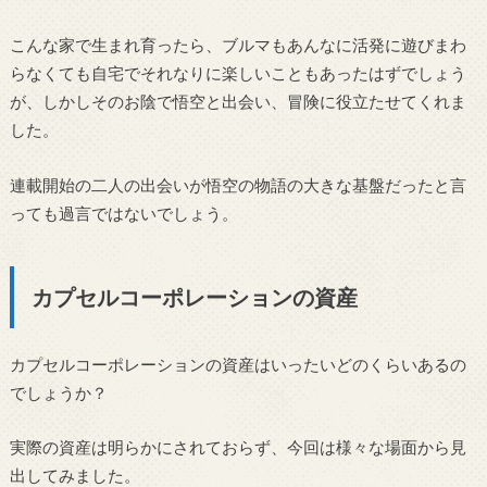
こんな家で生まれ育ったら、ブルマもあんなに活発に遊びまわ
らなくても自宅でそれなりに楽しいこともあったはずでしょう
が、しかしそのお陰で悟空と出会い、冒険に役立たせてくれま
した。
連載開始の二人の出会いが悟空の物語の大きな基盤だったと言
っても過言ではないでしょう。
カプセルコーポレーションの資産
カプセルコーポレーションの資産はいったいどのくらいあるの
でしょうか？
実際の資産は明らかにされておらず、今回は様々な場面から見
出してみました。