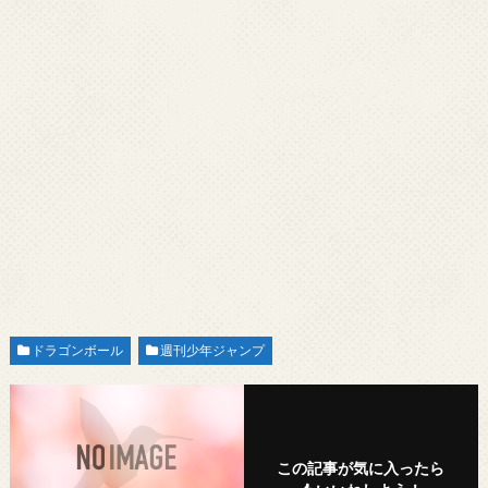
ドラゴンボール
週刊少年ジャンプ
この記事が気に入ったら