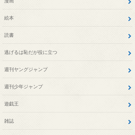
漫画
絵本
読書
逃げるは恥だが役に立つ
週刊ヤングジャンプ
週刊少年ジャンプ
遊戯王
雑誌