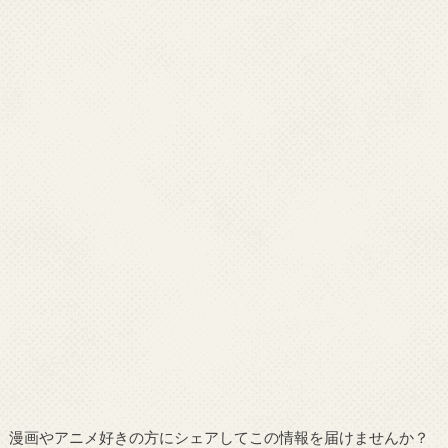
漫画やアニメ好きの方にシェアしてこの情報を届けませんか？