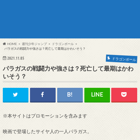
HOME
週刊少年ジャンプ
ドラゴンボール
パラガスの戦闘力や強さは？死亡して最期はかわいそう？
2021.11.05
ドラゴンボール
パラガスの戦闘力や強さは？死亡して最期はかわ
いそう？
※本サイトはプロモーションを含みます
映画で登場したサイヤ人の一人パラガス。