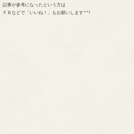
記事が参考になったという方は
ＦＢなどで「いいね！」もお願いします^^!