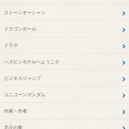
ストーンオーシャン
ドラゴンボール
ドラマ
ハズビンホテルへようこそ
ビジネスジャンプ
ユニコーンガンダム
作家・作者
北斗の拳