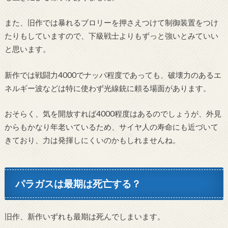
また、旧作では暴れるブロリーを押さえつけて制御装置をつけ
たりもしていますので、下級戦士よりもずっと強いとみていい
と思います。
新作では戦闘力4000でナッパ程度であっても、破壊力のあるエ
ネルギー波などは特に使わず光線銃に頼る場面があります。
おそらく、気を開放すれば4000程度はあるのでしょうが、外見
からもかなり年老いているため、サイヤ人の寿命にも近づいて
きており、力は発揮しにくいのかもしれませんね。
パラガスは最期は死亡する？
旧作、新作いずれも最期は死んでしまいます。