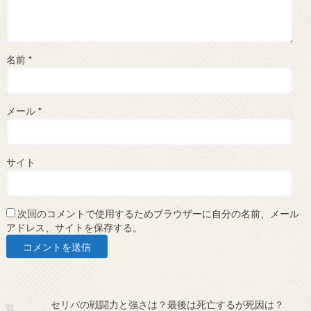
名前
*
メール
*
サイト
次回のコメントで使用するためブラウザーに自分の名前、メール
アドレス、サイトを保存する。
セリパの戦闘力と強さは？最後は死亡するが死因は？