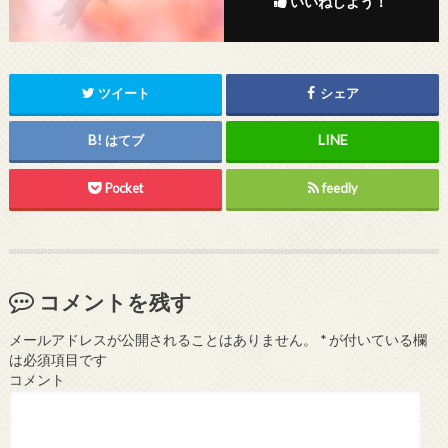
いいねしよう！
ツイート
シェア
はてブ
Pocket
feedly
コメントを残す
メールアドレスが公開されることはありません。
*
が付いている欄
は必須項目です
コメント