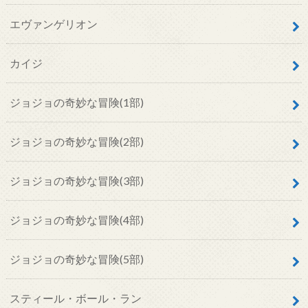
エヴァンゲリオン
カイジ
ジョジョの奇妙な冒険(1部)
ジョジョの奇妙な冒険(2部)
ジョジョの奇妙な冒険(3部)
ジョジョの奇妙な冒険(4部)
ジョジョの奇妙な冒険(5部)
スティール・ボール・ラン