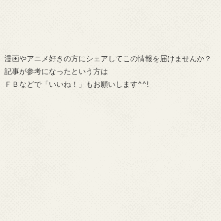
漫画やアニメ好きの方にシェアしてこの情報を届けませんか？
記事が参考になったという方は
ＦＢなどで「
いいね！
」もお願いします^^!