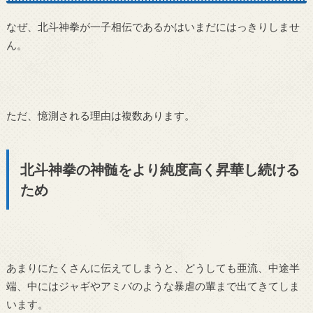
なぜ、北斗神拳が一子相伝であるかはいまだにはっきりしませ
ん。
ただ、憶測される理由は複数あります。
北斗神拳の神髄をより純度高く昇華し続ける
ため
あまりにたくさんに伝えてしまうと、どうしても亜流、中途半
端、中にはジャギやアミバのような暴虐の輩まで出てきてしま
います。