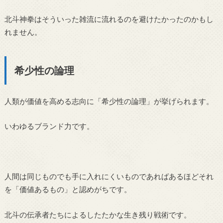
北斗神拳はそういった雑流に流れるのを避けたかったのかもし
れません。
希少性の論理
人類が価値を高める志向に「希少性の論理」が挙げられます。
いわゆるブランド力です。
人間は同じものでも手に入れにくいものであればあるほどそれ
を「価値あるもの」と認めがちです。
北斗の伝承者たちによるしたたかな生き残り戦術です。