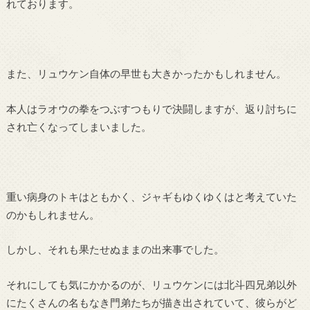
れております。
また、リュウケン自体の早世も大きかったかもしれません。
本人はラオウの拳をつぶすつもりで決闘しますが、返り討ちに
され亡くなってしまいました。
重い病身のトキはともかく、ジャギもゆくゆくはと考えていた
のかもしれません。
しかし、それも果たせぬままの出来事でした。
それにしても気にかかるのが、リュウケンには北斗四兄弟以外
にたくさんの名もなき門弟たちが描き出されていて、彼らがど