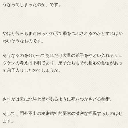
うなってしまったのか、です。
やはり彼らもまた何らかの形で拳をつぶされるのかとすればか
わいそうなものです。
そうなるのを分かってあれだけ大量の弟子をやとい入れるリュ
ウケンの考えは不明であり、弟子たちもそれ相応の覚悟があっ
て弟子入りしたのでしょうか。
さすがは天に北斗七星があるように死をつかさどる拳術。
そして、門外不出の秘密結社的要素の濃密な怪異すらしのばせ
ます。