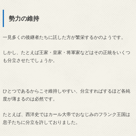
勢力の維持
一見多くの後継者たちに託した方が繁栄するかのようです。
しかし、たとえば王家・皇家・将軍家などはその正統をいくつ
も分立させたでしょうか。
ひとつであるからこそ維持しやすい、分立すればするほど各純
度が薄まるのは必然です。
たとえば、西洋史ではカール大帝でおなじみのフランク王国は
息子たちに分立を許しておりました。