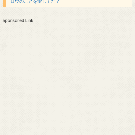
ロウのことを愛してた？
Sponsored Link