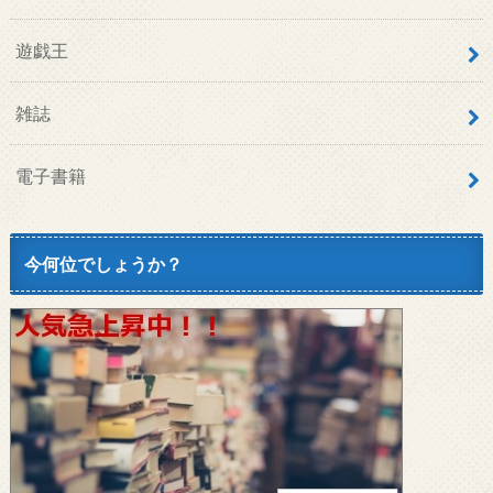
遊戯王
雑誌
電子書籍
今何位でしょうか？