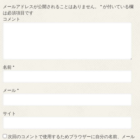
メールアドレスが公開されることはありません。
*
が付いている欄
は必須項目です
コメント
名前
*
メール
*
サイト
次回のコメントで使用するためブラウザーに自分の名前、メール