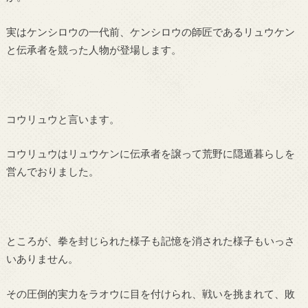
実はケンシロウの一代前、ケンシロウの師匠であるリュウケン
と伝承者を競った人物が登場します。
コウリュウと言います。
コウリュウはリュウケンに伝承者を譲って荒野に隠遁暮らしを
営んでおりました。
ところが、拳を封じられた様子も記憶を消された様子もいっさ
いありません。
その圧倒的実力をラオウに目を付けられ、戦いを挑まれて、敗