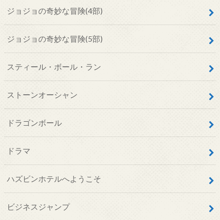
ジョジョの奇妙な冒険(4部)
ジョジョの奇妙な冒険(5部)
スティール・ボール・ラン
ストーンオーシャン
ドラゴンボール
ドラマ
ハズビンホテルへようこそ
ビジネスジャンプ