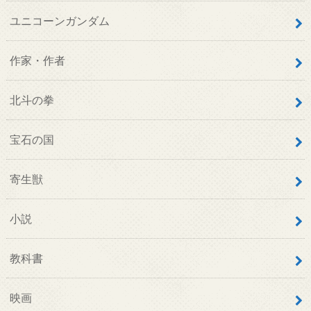
ユニコーンガンダム
作家・作者
北斗の拳
宝石の国
寄生獣
小説
教科書
映画