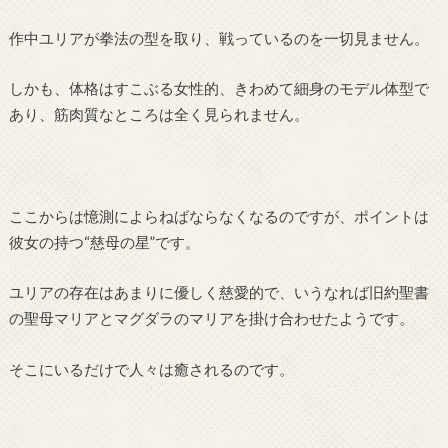
作中ユリアが拳法の型を取り、戦っているのを一切見ません。
しかも、体格はすこぶる女性的、きわめて細身のモデル体型で
あり、筋肉質なところは全く見られません。
ここからは憶測によらねばならなくなるのですが、ポイントは
彼女の持つ“慈母の星”です。
ユリアの存在はあまりに優しく慈愛的で、いうなれば旧約聖書
の聖母マリアとマグダラのマリアを掛け合わせたようです。
そこにいるだけで人々は癒されるのです。