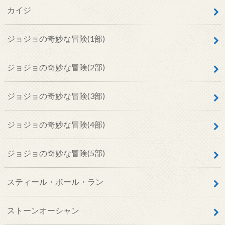
カイジ
ジョジョの奇妙な冒険(1部)
ジョジョの奇妙な冒険(2部)
ジョジョの奇妙な冒険(3部)
ジョジョの奇妙な冒険(4部)
ジョジョの奇妙な冒険(5部)
スティール・ボール・ラン
ストーンオーシャン