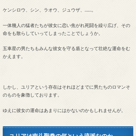
ケンシロウ、シン、ラオウ、ジュウザ、……。
一体幾人の猛者たちが彼女に恋い焦がれ死闘を繰り広げ、その
命をも散らしていってしまったことでしょうか。
五車星の男たちもみんな彼女を守る盾となって壮絶な運命をむ
かえます。
しかし、ユリアという存在はそれほどまでに男たちのロマンそ
のものを象徴しております。
ゆえに彼女の運命はあまりにはかないのかもしれませんが。
ユリアは南斗聖拳の何という流派なのか