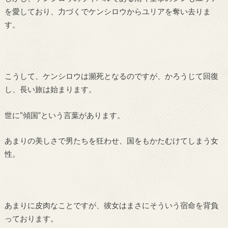
を愛しており、力づくでケンシロウからユリアを奪い去りま
す。
こうして、ケンシロウは瀕死となるのですが、かろうじて回復
し、長い旅は始まります。
世に“傾国”という言葉があります。
あまりの美しさで男たちを狂わせ、国をもかたむけてしまう女
性。
あまりに皮肉なことですが、彼女はまさにそういう宿命を背負
っております。