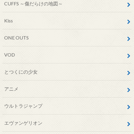
CUFFS ～傷だらけの地図～
Kiss
ONE OUTS
VOD
とつくにの少女
アニメ
ウルトラジャンプ
エヴァンゲリオン