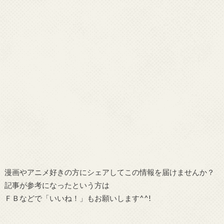
漫画やアニメ好きの方にシェアしてこの情報を届けませんか？
記事が参考になったという方は
ＦＢなどで「
いいね！
」もお願いします^^!