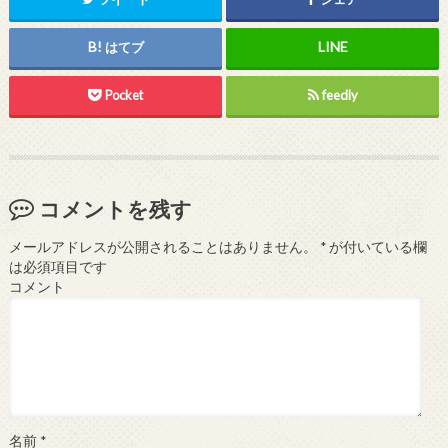
はてブ
Pocket
feedly
コメントを残す
メールアドレスが公開されることはありません。
*
が付いている欄
は必須項目です
コメント
名前
*