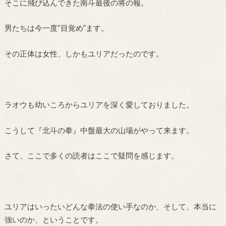
そこに飛び込んできた南斗最後の将の報。
男たちは今一度“目覚め”ます。
その正体は女性、しかもユリアだったのです。
ラオウも幼いころからユリアを深く愛しておりました。
こうして『北斗の拳』中盤最大の山場がやって来ます。
さて、ここで多くの読者はここで疑問を感じます。
ユリアはいったいどんな拳法の使い手なのか、そして、本当に
強いのか、ということです。