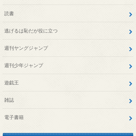
読書
逃げるは恥だが役に立つ
週刊ヤングジャンプ
週刊少年ジャンプ
遊戯王
雑誌
電子書籍