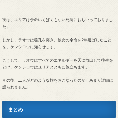
実は、ユリアは余命いくばくもない死病におちいっておりまし
た。
しかし、ラオウは秘孔を突き、彼女の余命を2年延ばしたこと
を、ケンシロウに知らせます。
こうして、ラオウはすべてのエネルギーを天に放出して往生を
とげ、ケンシロウはユリアとともに旅立ちます。
その後、二人がどのような旅をおこなったのか、あまり詳細は
語られません。
まとめ