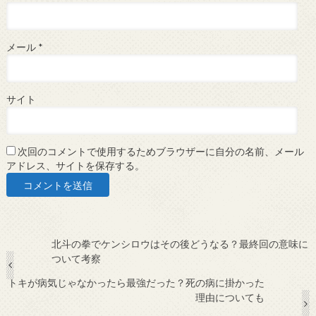
メール
*
サイト
次回のコメントで使用するためブラウザーに自分の名前、メール
アドレス、サイトを保存する。
北斗の拳でケンシロウはその後どうなる？最終回の意味に
ついて考察
トキが病気じゃなかったら最強だった？死の病に掛かった
理由についても