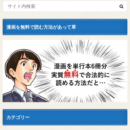
漫画を無料で読む方法があって草
カテゴリー