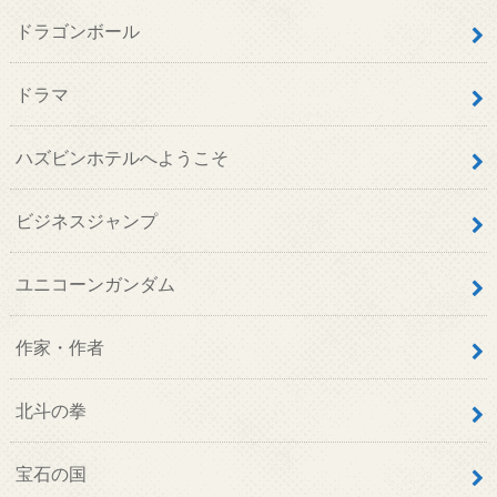
ドラゴンボール
ドラマ
ハズビンホテルへようこそ
ビジネスジャンプ
ユニコーンガンダム
作家・作者
北斗の拳
宝石の国