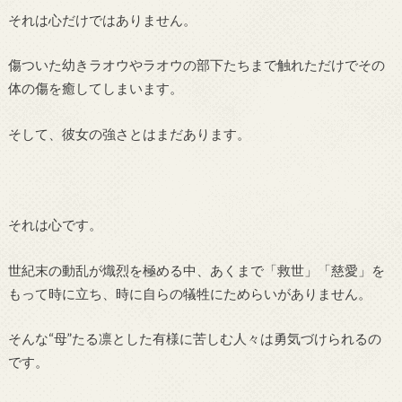
それは心だけではありません。
傷ついた幼きラオウやラオウの部下たちまで触れただけでその
体の傷を癒してしまいます。
そして、彼女の強さとはまだあります。
それは心です。
世紀末の動乱が熾烈を極める中、あくまで「救世」「慈愛」を
もって時に立ち、時に自らの犠牲にためらいがありません。
そんな“母”たる凛とした有様に苦しむ人々は勇気づけられるの
です。