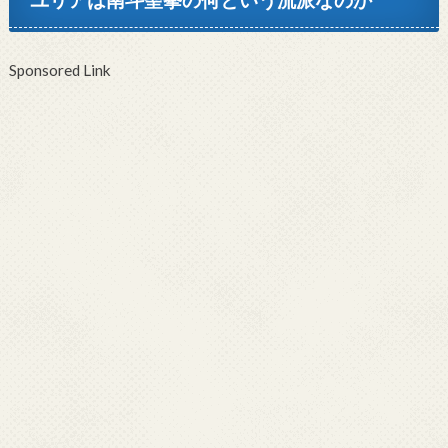
Sponsored Link