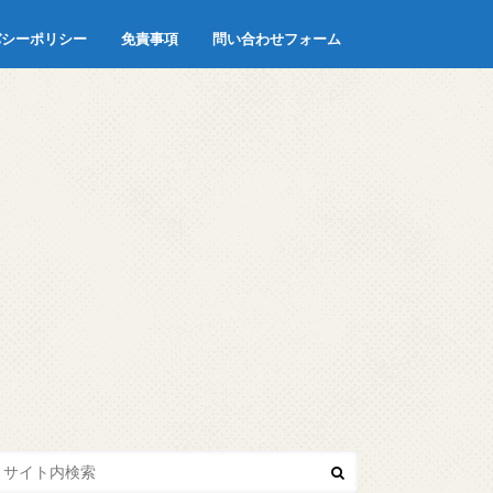
バシーポリシー
免責事項
問い合わせフォーム