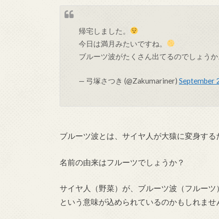
帰宅しました。
今日は満月みたいですね。
ブルーツ波がたくさん出てるのでしょう
— 弓塚さつき (@Zakumariner)
September 
ブルーツ波とは、サイヤ人が大猿に変身する
名前の由来はフルーツでしょうか？
サイヤ人（野菜）が、ブルーツ波（フルーツ
という意味が込められているのかもしれませ