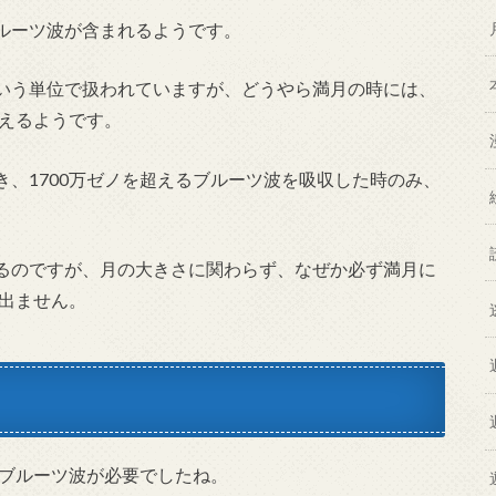
ルーツ波が含まれるようです。
いう単位で扱われていますが、どうやら満月の時には、
超えるようです。
、1700万ゼノを超えるブルーツ波を吸収した時のみ、
るのですが、月の大きさに関わらず、なぜか必ず満月に
が出ません。
るブルーツ波が必要でしたね。