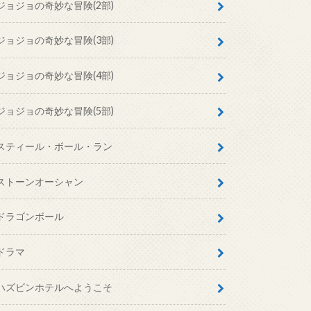
ジョジョの奇妙な冒険(2部)
ジョジョの奇妙な冒険(3部)
ジョジョの奇妙な冒険(4部)
ジョジョの奇妙な冒険(5部)
スティール・ボール・ラン
ストーンオーシャン
ドラゴンボール
ドラマ
ハズビンホテルへようこそ