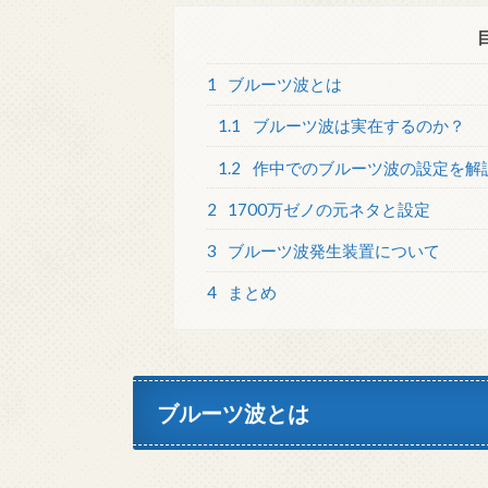
1
ブルーツ波とは
1.1
ブルーツ波は実在するのか？
1.2
作中でのブルーツ波の設定を解
2
1700万ゼノの元ネタと設定
3
ブルーツ波発生装置について
4
まとめ
ブルーツ波とは