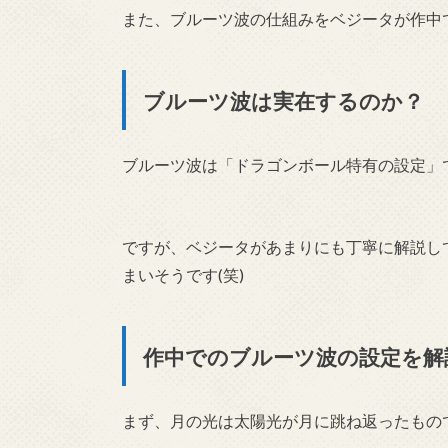
また、ブルーツ波の仕組みをベジータが作中
ブルーツ波は実在するのか？
ブルーツ波は「ドラゴンボール特有の設定」
ですが、ベジータがあまりにも丁寧に解説し
まいそうです(笑)
作中でのブルーツ波の設定を解
まず、
月の光は太陽光が月に跳ね返ったもの