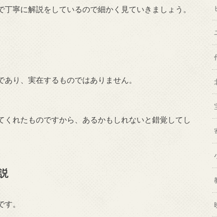
で丁寧に解説をしているので細かく見ていきましょう。
であり、実在するものではありません。
てくれたものですから、あるかもしれないと錯覚してし
説
です。