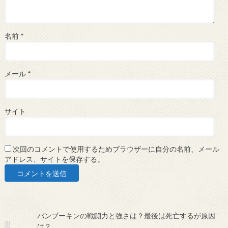
名前
*
メール
*
サイト
次回のコメントで使用するためブラウザーに自分の名前、メール
アドレス、サイトを保存する。
パンブーキンの戦闘力と強さは？最後は死亡するが原因
は？