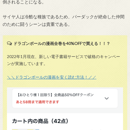
倒されることになる。
サイヤ人は冷酷な種族であるため、バーダックが絶命した仲間
のために闘うシーンは貴重である。
ドラゴンボールの漫画全巻を40%OFFで買える！！？
2022年1月現在、新しい電子書籍サービスで破格のキャンペー
ンが実施しています。
＼＼ドラゴンボールの漫画を安く読む方法！／／