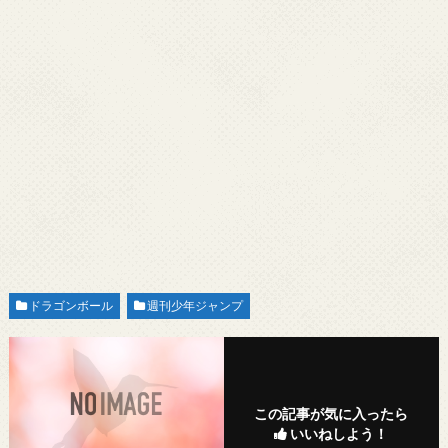
ドラゴンボール
週刊少年ジャンプ
この記事が気に入ったら
いいねしよう！