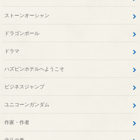
ストーンオーシャン
ドラゴンボール
ドラマ
ハズビンホテルへようこそ
ビジネスジャンプ
ユニコーンガンダム
作家・作者
北斗の拳