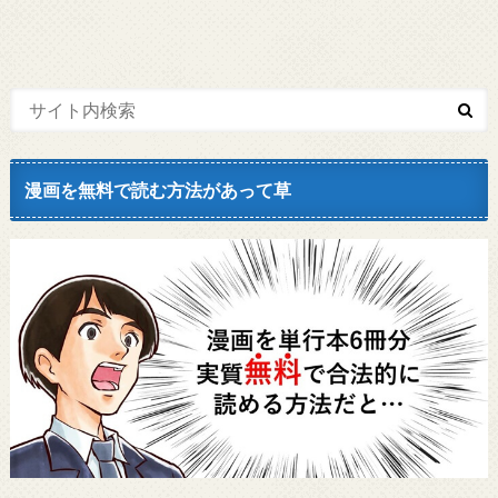
漫画を無料で読む方法があって草