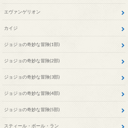
エヴァンゲリオン
カイジ
ジョジョの奇妙な冒険(1部)
ジョジョの奇妙な冒険(2部)
ジョジョの奇妙な冒険(3部)
ジョジョの奇妙な冒険(4部)
ジョジョの奇妙な冒険(5部)
スティール・ボール・ラン