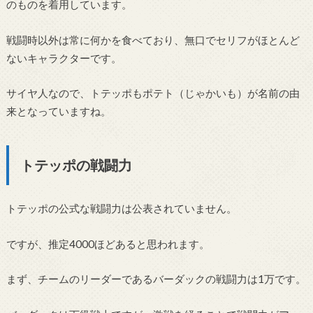
のものを着用しています。
戦闘時以外は常に何かを食べており、無口でセリフがほとんど
ないキャラクターです。
サイヤ人なので、トテッポもポテト（じゃかいも）が名前の由
来となっていますね。
トテッポの戦闘力
トテッポの公式な戦闘力は公表されていません。
ですが、推定4000ほどあると思われます。
まず、チームのリーダーであるバーダックの戦闘力は1万です。