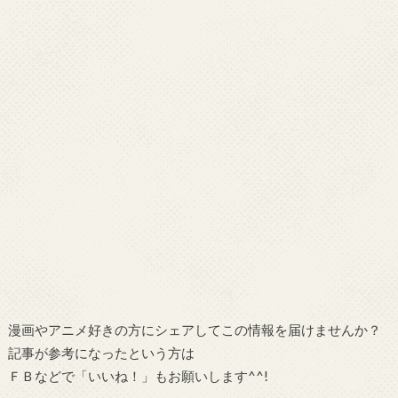
漫画やアニメ好きの方にシェアしてこの情報を届けませんか？
記事が参考になったという方は
ＦＢなどで「いいね！」もお願いします^^!