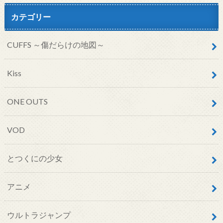
カテゴリー
CUFFS ～傷だらけの地図～
Kiss
ONE OUTS
VOD
とつくにの少女
アニメ
ウルトラジャンプ