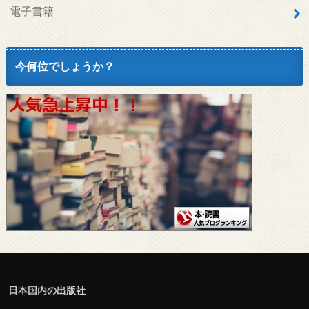
電子書籍
今何位でしょうか？
日本国内の出版社