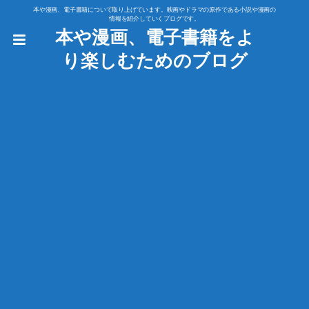
本や漫画、電子書籍について取り上げています。映画やドラマの原作である小説や漫画の
情報を紹介していくブログです。
本や漫画、電子書籍をよ
り楽しむためのブログ