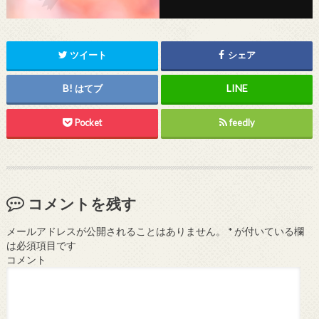
ツイート
シェア
はてブ
Pocket
feedly
コメントを残す
メールアドレスが公開されることはありません。
*
が付いている欄
は必須項目です
コメント