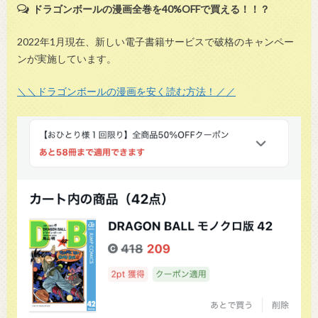
ドラゴンボールの漫画全巻を40%OFFで買える！！？
2022年1月現在、新しい電子書籍サービスで破格のキャンペー
ンが実施しています。
＼＼ドラゴンボールの漫画を安く読む方法！／／