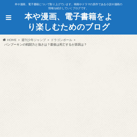
本や漫画、電子書籍について取り上げています。映画やドラマの原作である小説や漫画の
情報を紹介していくブログです。
本や漫画、電子書籍をよ
り楽しむためのブログ
HOME
週刊少年ジャンプ
ドラゴンボール
パンブーキンの戦闘力と強さは？最後は死亡するが原因は？