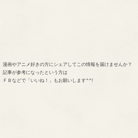
漫画やアニメ好きの方にシェアしてこの情報を届けませんか？
記事が参考になったという方は
ＦＢなどで「いいね！」もお願いします^^!