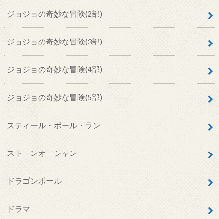
ジョジョの奇妙な冒険(2部)
ジョジョの奇妙な冒険(3部)
ジョジョの奇妙な冒険(4部)
ジョジョの奇妙な冒険(5部)
スティール・ボール・ラン
ストーンオーシャン
ドラゴンボール
ドラマ