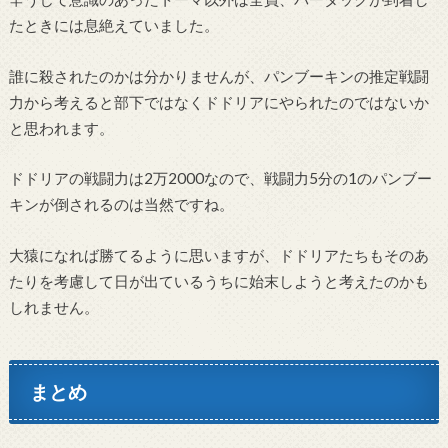
たときには息絶えていました。
誰に殺されたのかは分かりませんが、パンブーキンの推定戦闘
力から考えると部下ではなくドドリアにやられたのではないか
と思われます。
ドドリアの戦闘力は2万2000なので、戦闘力5分の1のパンブー
キンが倒されるのは当然ですね。
大猿になれば勝てるように思いますが、ドドリアたちもそのあ
たりを考慮して日が出ているうちに始末しようと考えたのかも
しれません。
まとめ